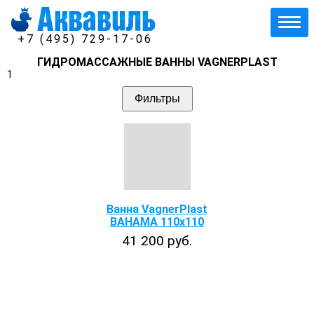
+7 (495) 729-17-06
ГИДРОМАССАЖНЫЕ ВАННЫ VAGNERPLAST
1
Фильтры
Ванна VagnerPlast
BAHAMA 110x110
41 200 руб.