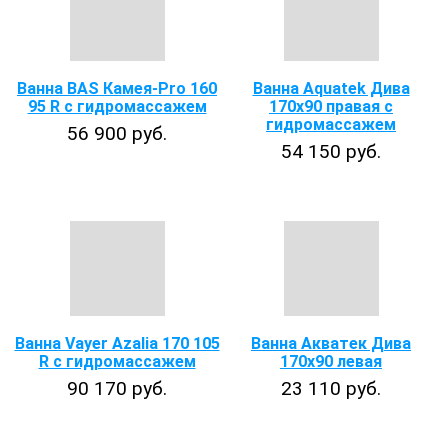
Ванна BAS Камея-Pro 160
Ванна Aquatek Дива
95 R с гидромассажем
170x90 правая с
гидромассажем
56 900 руб.
54 150 руб.
Ванна Vayer Azalia 170 105
Ванна Акватек Дива
R с гидромассажем
170x90 левая
90 170 руб.
23 110 руб.