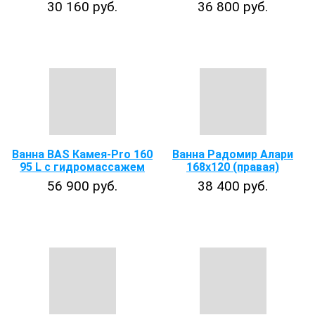
30 160 руб.
36 800 руб.
Ванна BAS Камея-Pro 160
Ванна Радомир Алари
95 L с гидромассажем
168х120 (правая)
56 900 руб.
38 400 руб.