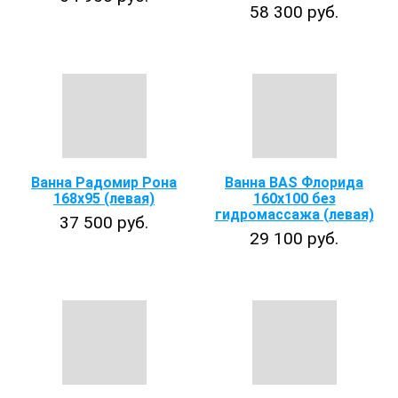
58 300 руб.
Ванна Радомир Рона
Ванна BAS Флорида
168x95 (левая)
160х100 без
гидромассажа (левая)
37 500 руб.
29 100 руб.