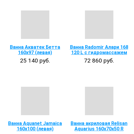
Ванна Акватек Бетта
Ванна Radomir Алари 168
160х97 (левая)
120 L с гидромассажем
25 140 руб.
72 860 руб.
Ванна Aquanet Jamaica
Ванна акриловая Relisan
160x100 (левая)
Aquarius 160x70x50 R