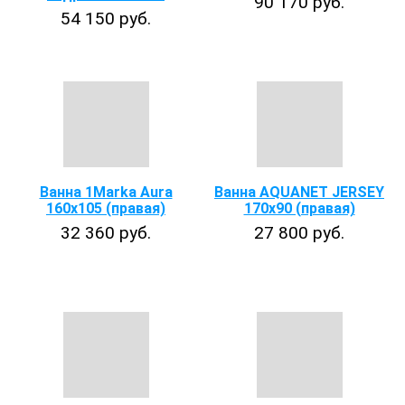
90 170 руб.
54 150 руб.
Ванна 1Marka Aura
Ванна AQUANET JERSEY
160х105 (правая)
170х90 (правая)
32 360 руб.
27 800 руб.