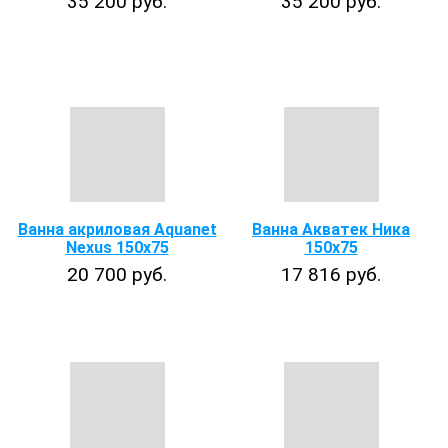
35 200 руб.
35 200 руб.
Ванна акриловая Aquanet
Ванна Акватек Ника
Nexus 150x75
150х75
20 700 руб.
17 816 руб.