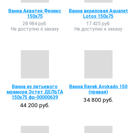
Ванна Акватек Феникс
Ванна акриловая Aquanet
150x75
Lotos 150x75
28 984 руб.
17 425 руб.
Не доступно к заказу
Не доступно к заказу
Ванна из литьевого
Ванна Ravak Avokado 150
мрамора Эстет ДЕЛЬТА
(правая)
150х75 фр-00000639
34 800 руб.
44 200 руб.