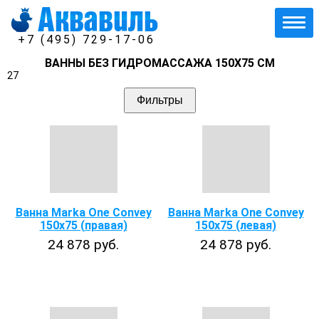
+7 (495) 729-17-06
ВАННЫ БЕЗ ГИДРОМАССАЖА 150Х75 СМ
27
Фильтры
Ванна Marka One Convey
Ванна Marka One Convey
150х75 (правая)
150х75 (левая)
24 878 руб.
24 878 руб.