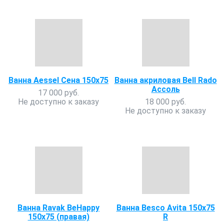
Ванна Aessel Сена 150х75
Ванна акриловая Bell Rado
Ассоль
17 000 руб.
Не доступно к заказу
18 000 руб.
Не доступно к заказу
Ванна Ravak BeHappy
Ванна Besco Avita 150x75
150x75 (правая)
R