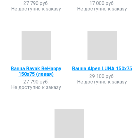
27 790 руб.
17 000 руб.
Не доступно к заказу
Не доступно к заказу
Ванна Ravak BeHappy
Ванна Alpen LUNA 150x75
150x75 (левая)
29 100 руб.
27 790 руб.
Не доступно к заказу
Не доступно к заказу