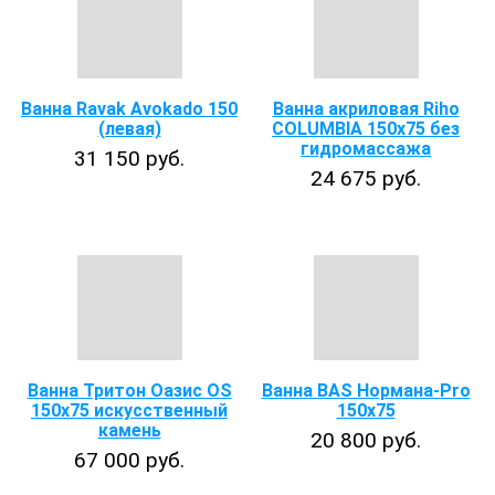
Ванна Ravak Avokado 150
Ванна акриловая Riho
(левая)
COLUMBIA 150x75 без
гидромассажа
31 150 руб.
24 675 руб.
Ванна Тритон Оазис OS
Ванна BAS Нормана-Pro
150х75 искусственный
150х75
камень
20 800 руб.
67 000 руб.