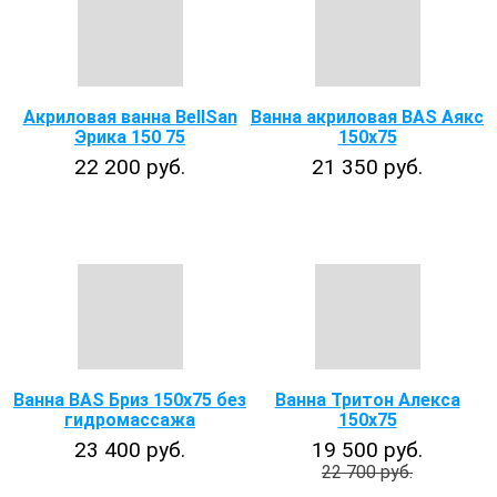
Акриловая ванна BellSan
Ванна акриловая BAS Аякс
Эрика 150 75
150х75
22 200 руб.
21 350 руб.
Ванна BАS Бриз 150х75 без
Ванна Тритон Алекса
гидромассажа
150х75
23 400 руб.
19 500 руб.
22 700 руб.