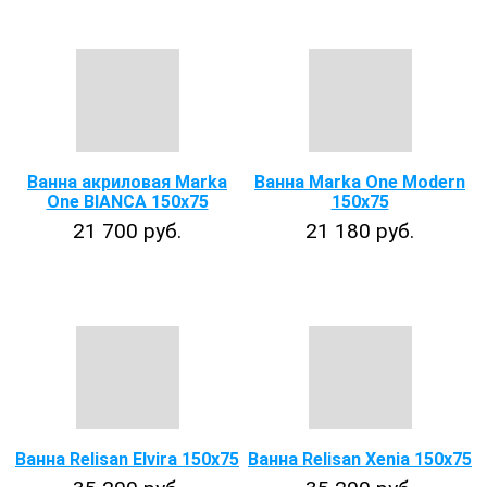
Ванна акриловая Marka
Ванна Marka One Modern
One BIANCA 150x75
150x75
21 700 руб.
21 180 руб.
Ванна Relisan Elvira 150х75
Ванна Relisan Xenia 150x75