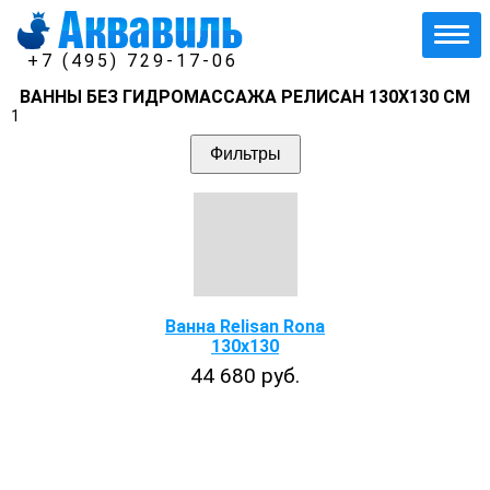
+7 (495) 729-17-06
ВАННЫ БЕЗ ГИДРОМАССАЖА РЕЛИСАН 130Х130 СМ
1
Фильтры
Ванна Relisan Rona
130х130
44 680 руб.