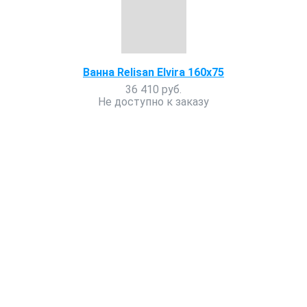
Ванна Relisan Elvira 160x75
36 410 руб.
Не доступно к заказу