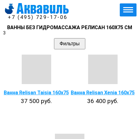
+7 (495) 729-17-06
ВАННЫ БЕЗ ГИДРОМАССАЖА РЕЛИСАН 160Х75 СМ
3
Фильтры
Ванна Relisan Taisia 160x75
Ванна Relisan Xenia 160x75
37 500 руб.
36 400 руб.