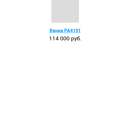
Ванна PA4101
114 000 руб.