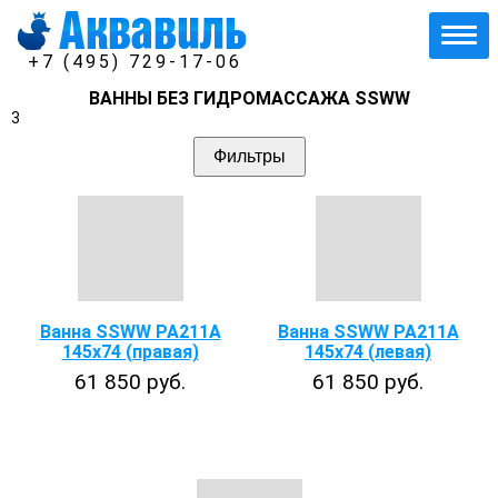
+7 (495) 729-17-06
ВАННЫ БЕЗ ГИДРОМАССАЖА SSWW
3
Фильтры
Ванна SSWW PA211A
Ванна SSWW PA211A
145х74 (правая)
145х74 (левая)
61 850 руб.
61 850 руб.