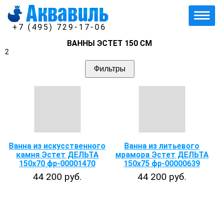
+7 (495) 729-17-06
ВАННЫ ЭСТЕТ 150 СМ
2
Фильтры
Ванна из искусственного
Ванна из литьевого
камня Эстет ДЕЛЬТА
мрамора Эстет ДЕЛЬТА
150х70 фр-00001470
150х75 фр-00000639
44 200 руб.
44 200 руб.