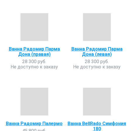
Ванна Радомир Парма
Ванна Радомир Парма
Дона (правая)
Дона (левая)
28 300 руб.
28 300 руб.
Не доступно к заказу
Не доступно к заказу
Ванна Радомир Палермо
Ванна BellRado Симфония
180
45 800 руб.