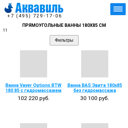
+7 (495) 729-17-06
ПРЯМОУГОЛЬНЫЕ ВАННЫ 180Х85 СМ
11
Фильтры
Ванна Vayer Options BTW
Ванна BAS Эвита 180х85
180 85 с гидромассажем
без гидромассажа
102 220 руб.
30 100 руб.