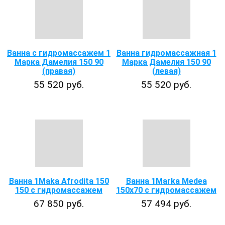
Ванна с гидромассажем 1
Ванна гидромассажная 1
Марка Дамелия 150 90
Марка Дамелия 150 90
(правая)
(левая)
55 520 руб.
55 520 руб.
Ванна 1Maka Afrodita 150
Ванна 1Marka Medea
150 с гидромассажем
150x70 с гидромассажем
67 850 руб.
57 494 руб.