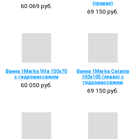
(правая)
60 069 руб.
69 150 руб.
Ванна 1Marka Vita 150х70
Ванна 1Marka Catania
с гидромассажем
150x105 (левая) с
гидромассажем
60 050 руб.
69 150 руб.