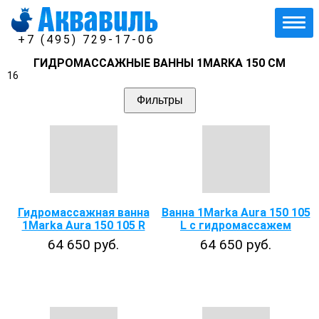
+7 (495) 729-17-06
ГИДРОМАССАЖНЫЕ ВАННЫ 1MARKA 150 СМ
16
Фильтры
Гидромассажная ванна
Ванна 1Marka Aura 150 105
1Marka Aura 150 105 R
L с гидромассажем
64 650 руб.
64 650 руб.