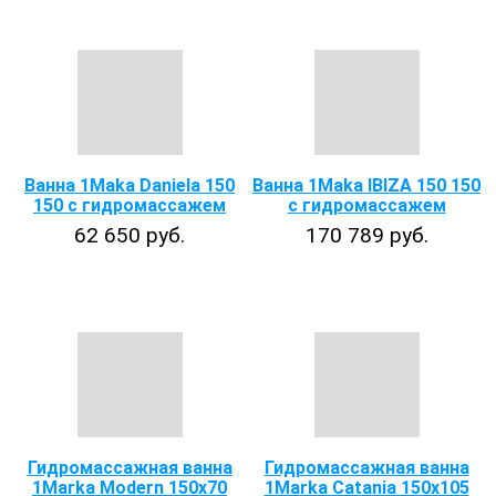
Ванна 1Maka Daniela 150
Ванна 1Maka IBIZA 150 150
150 с гидромассажем
с гидромассажем
62 650 руб.
170 789 руб.
Гидромассажная ванна
Гидромассажная ванна
1Marka Modern 150x70
1Marka Catania 150х105