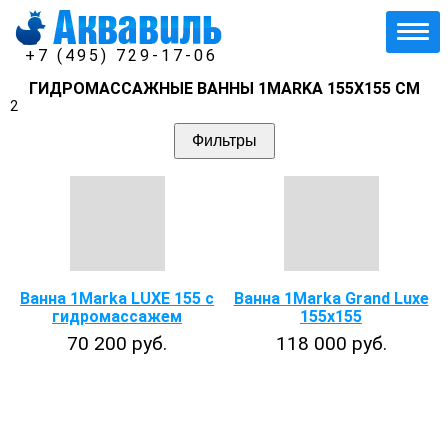
+7 (495) 729-17-06
ГИДРОМАССАЖНЫЕ ВАННЫ 1MARKA 155Х155 СМ
2
Фильтры
Ванна 1Marka LUXE 155 с
Ванна 1Marka Grand Luxe
гидромассажем
155х155
70 200 руб.
118 000 руб.