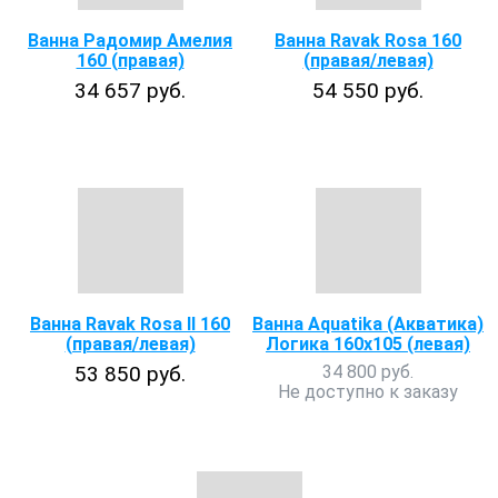
Ванна Радомир Амелия
Ванна Ravak Rosa 160
160 (правая)
(правая/левая)
34 657 руб.
54 550 руб.
Ванна Ravak Rosa II 160
Ванна Aquatika (Акватика)
(правая/левая)
Логика 160х105 (левая)
53 850 руб.
34 800 руб.
Не доступно к заказу