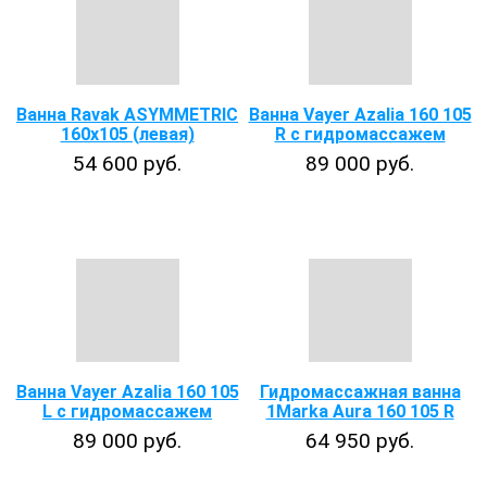
Ванна Ravak ASYMMETRIC
Ванна Vayer Azalia 160 105
160х105 (левая)
R с гидромассажем
54 600 руб.
89 000 руб.
Ванна Vayer Azalia 160 105
Гидромассажная ванна
L с гидромассажем
1Marka Aura 160 105 R
89 000 руб.
64 950 руб.