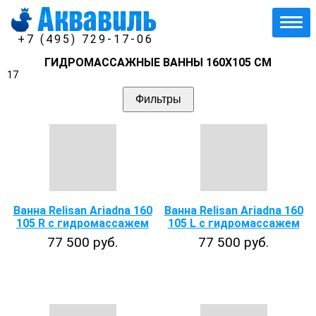
+7 (495) 729-17-06
ГИДРОМАССАЖНЫЕ ВАННЫ 160Х105 СМ
17
Фильтры
Ванна Relisan Ariadna 160
Ванна Relisan Ariadna 160
105 R с гидромассажем
105 L с гидромассажем
77 500 руб.
77 500 руб.