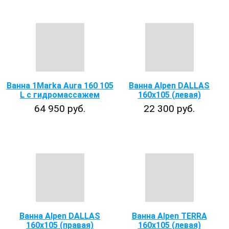
Ванна 1Marka Aura 160 105
Ванна Alpen DALLAS
L с гидромассажем
160x105 (левая)
64 950 руб.
22 300 руб.
Ванна Alpen DALLAS
Ванна Alpen TERRA
160x105 (правая)
160x105 (левая)