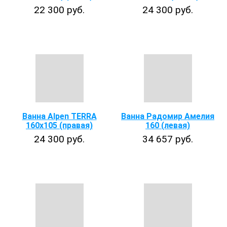
22 300 руб.
24 300 руб.
Ванна Alpen TERRA
Ванна Радомир Амелия
160x105 (правая)
160 (левая)
24 300 руб.
34 657 руб.