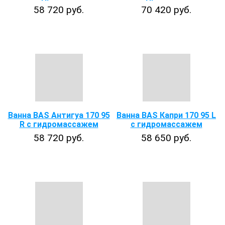
58 720 руб.
70 420 руб.
Ванна BAS Антигуа 170 95
Ванна BAS Капри 170 95 L
R с гидромассажем
с гидромассажем
58 720 руб.
58 650 руб.