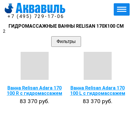
+7 (495) 729-17-06
ГИДРОМАССАЖНЫЕ ВАННЫ RELISAN 170Х100 СМ
2
Фильтры
Ванна Relisan Adara 170
Ванна Relisan Adara 170
100 R с гидромассажем
100 L с гидромассажем
83 370 руб.
83 370 руб.