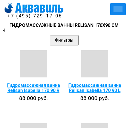
+7 (495) 729-17-06
ГИДРОМАССАЖНЫЕ ВАННЫ RELISAN 170Х90 СМ
4
Фильтры
Гидромассажная ванна
Гидромассажная ванна
Relisan Isabella 170 90 R
Relisan Isabella 170 90 L
88 000 руб.
88 000 руб.