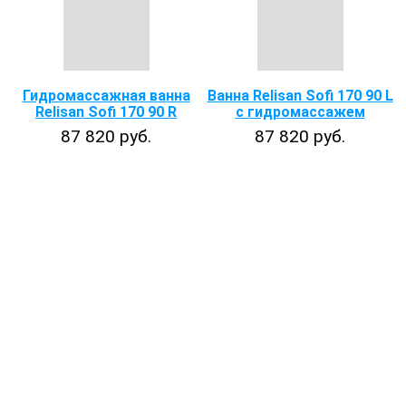
Гидромассажная ванна
Ванна Relisan Sofi 170 90 L
Relisan Sofi 170 90 R
с гидромассажем
87 820 руб.
87 820 руб.