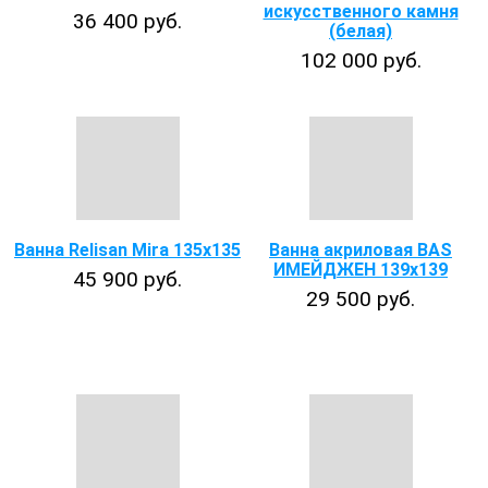
искусственного камня
36 400 руб.
(белая)
102 000 руб.
Ванна Relisan Mira 135х135
Ванна акриловая BAS
ИМЕЙДЖЕН 139х139
45 900 руб.
29 500 руб.