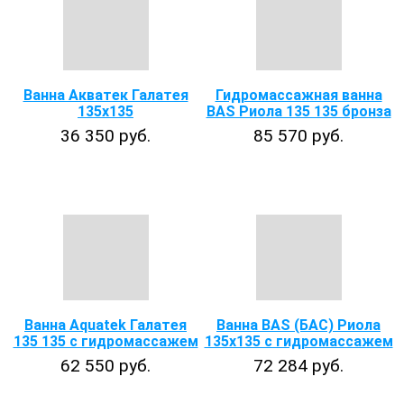
Ванна Акватек Галатея
Гидромассажная ванна
135х135
BAS Риола 135 135 бронза
36 350 руб.
85 570 руб.
Ванна Aquatek Галатея
Ванна BAS (БАС) Риола
135 135 с гидромассажем
135х135 с гидромассажем
62 550 руб.
72 284 руб.