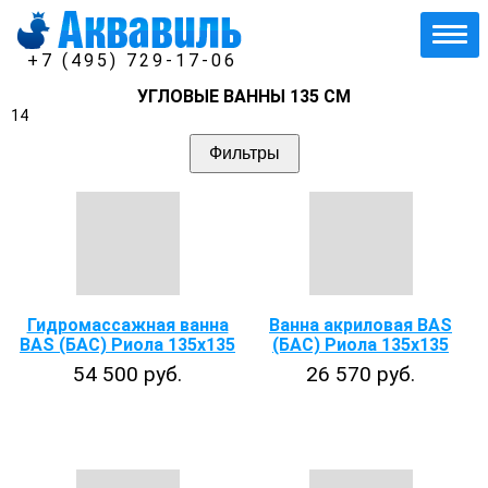
+7 (495) 729-17-06
УГЛОВЫЕ ВАННЫ 135 СМ
14
Фильтры
Гидромассажная ванна
Ванна акриловая BAS
BAS (БАС) Риола 135х135
(БАС) Риола 135х135
54 500 руб.
26 570 руб.