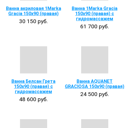
Ванна акриловая 1Marka
Ванна 1Marka Gracia
Gracia 150х90 (правая)
150х90 (правая) с
гидромассажем
30 150 руб.
61 700 руб.
Ванна Белсан Грета
Ванна AQUANET
150х90 (правая) с
GRACIOSA 150х90 (правая)
гидромассажем
24 500 руб.
48 600 руб.