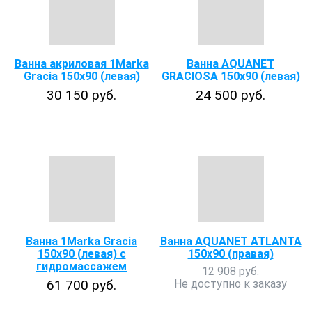
Ванна акриловая 1Marka
Ванна AQUANET
Gracia 150х90 (левая)
GRACIOSA 150х90 (левая)
30 150 руб.
24 500 руб.
Ванна 1Marka Gracia
Ванна AQUANET ATLANTA
150х90 (левая) с
150x90 (правая)
гидромассажем
12 908 руб.
61 700 руб.
Не доступно к заказу