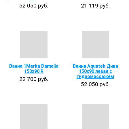
52 050 руб.
21 119 руб.
Ванна 1Marka Damelia
Ванна Aquatek Дива
150х90 R
150x90 левая с
гидромассажем
22 700 руб.
52 050 руб.