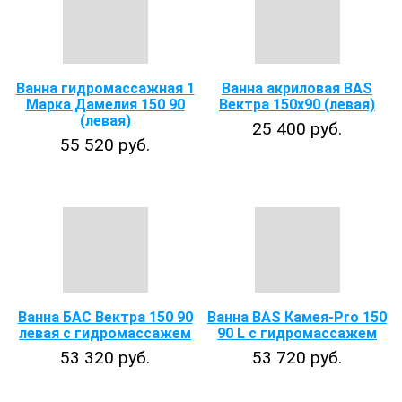
Ванна гидромассажная 1
Ванна акриловая BAS
Марка Дамелия 150 90
Вектра 150х90 (левая)
(левая)
25 400 руб.
55 520 руб.
Ванна БАС Вектра 150 90
Ванна BAS Камея-Pro 150
левая с гидромассажем
90 L с гидромассажем
53 320 руб.
53 720 руб.