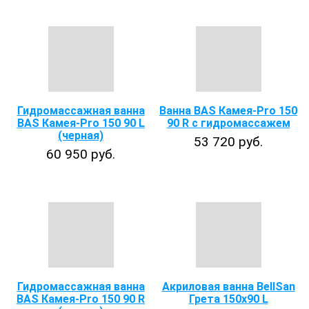
Гидромассажная ванна
Ванна BAS Камея-Pro 150
BAS Камея-Pro 150 90 L
90 R с гидромассажем
(черная)
53 720 руб.
60 950 руб.
Гидромассажная ванна
Акриловая ванна BellSan
BAS Камея-Pro 150 90 R
Грета 150x90 L