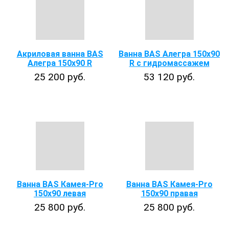
Акриловая ванна BAS
Ванна BAS Алегра 150х90
Алегра 150х90 R
R с гидромассажем
25 200 руб.
53 120 руб.
Ванна BAS Камея-Pro
Ванна BAS Камея-Pro
150x90 левая
150x90 правая
25 800 руб.
25 800 руб.