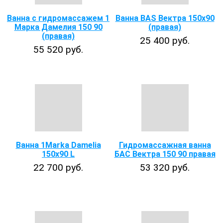
Ванна с гидромассажем 1
Ванна BAS Вектра 150x90
Марка Дамелия 150 90
(правая)
(правая)
25 400 руб.
55 520 руб.
Ванна 1Marka Damelia
Гидромассажная ванна
150х90 L
БАС Вектра 150 90 правая
22 700 руб.
53 320 руб.