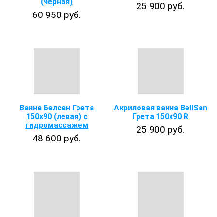
(черная)
25 900 руб.
60 950 руб.
Ванна Белсан Грета
Акриловая ванна BellSan
150x90 (левая) с
Грета 150x90 R
гидромассажем
25 900 руб.
48 600 руб.