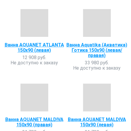
Ванна AQUANET ATLANTA
Ванна Aquatika (Акватика)
150х90 (левая)
Готика 150х90 (левая/
правая)
12 908 руб.
Не доступно к заказу
33 980 руб.
Не доступно к заказу
Ванна AQUANET MALDIVA
Ванна AQUANET MALDIVA
150х90 (правая)
150х90 (левая)