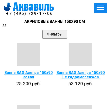
+7 (495) 729-17-06
АКРИЛОВЫЕ ВАННЫ 150Х90 СМ
38
Фильтры
Ванна BAS Алегра 150х90
Ванна BAS Алегра 150х90
левая
L с гидромассажем
25 200 руб.
53 120 руб.