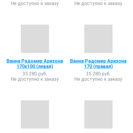
Не доступно к заказу
Не доступно к заказу
Ванна Радомир Аризона
Ванна Радомир Аризона
170х100 (левая)
170 (правая)
35 280 руб.
35 280 руб.
Не доступно к заказу
Не доступно к заказу