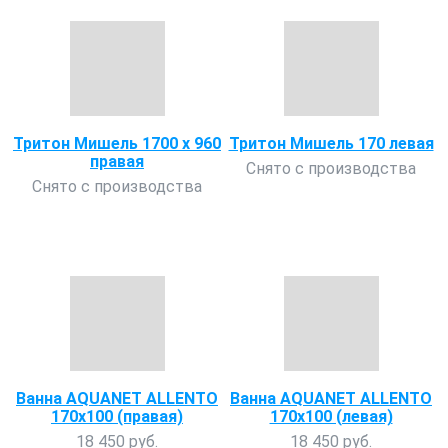
Тритон Мишель 1700 х 960
Тритон Мишель 170 левая
правая
Снято с производства
Снято с производства
Ванна AQUANET ALLENTO
Ванна AQUANET ALLENTO
170х100 (правая)
170х100 (левая)
18 450 руб.
18 450 руб.