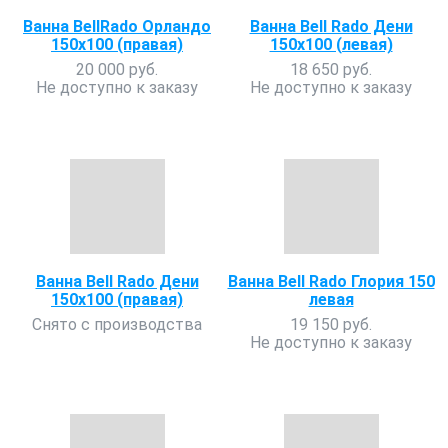
Ванна BellRado Орландо
Ванна Bell Rado Дени
150х100 (правая)
150х100 (левая)
20 000 руб.
18 650 руб.
Не доступно к заказу
Не доступно к заказу
Ванна Bell Rado Дени
Ванна Bell Rado Глория 150
150х100 (правая)
левая
Снято с производства
19 150 руб.
Не доступно к заказу