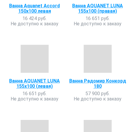
Ванна Aquanet Accord
Ванна AQUANET LUNA
150x100 левая
155х100 (правая)
16 424 руб.
16 651 руб.
Не доступно к заказу
Не доступно к заказу
Ванна AQUANET LUNA
Ванна Радомир Конкорд
155х100 (левая)
180
16 651 руб.
57 900 руб.
Не доступно к заказу
Не доступно к заказу