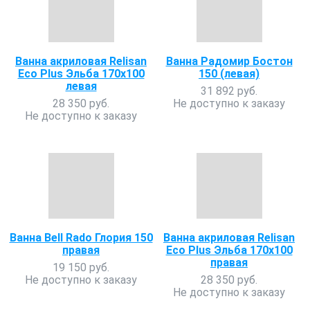
Ванна акриловая Relisan
Ванна Радомир Бостон
Eco Plus Эльба 170х100
150 (левая)
левая
31 892 руб.
28 350 руб.
Не доступно к заказу
Не доступно к заказу
Ванна Bell Rado Глория 150
Ванна акриловая Relisan
правая
Eco Plus Эльба 170х100
правая
19 150 руб.
Не доступно к заказу
28 350 руб.
Не доступно к заказу