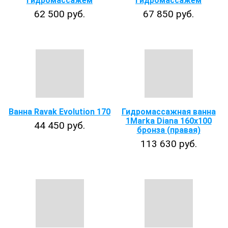
гидромассажем
гидромассажем
62 500 руб.
67 850 руб.
Ванна Ravak Evolution 170
Гидромассажная ванна
1Marka Diana 160х100
44 450 руб.
бронза (правая)
113 630 руб.