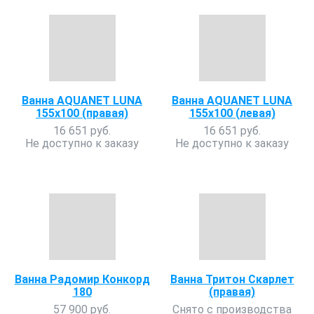
Ванна AQUANET LUNA
Ванна AQUANET LUNA
155х100 (правая)
155х100 (левая)
16 651 руб.
16 651 руб.
Не доступно к заказу
Не доступно к заказу
Ванна Радомир Конкорд
Ванна Тритон Скарлет
180
(правая)
57 900 руб.
Снято с производства