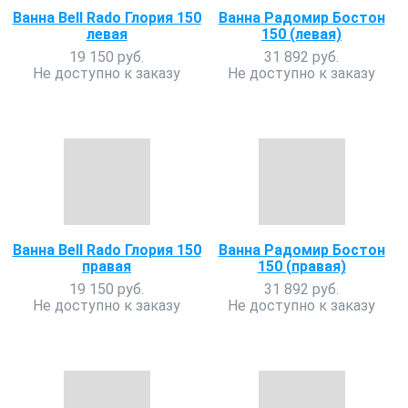
Ванна Bell Rado Глория 150
Ванна Радомир Бостон
левая
150 (левая)
19 150 руб.
31 892 руб.
Не доступно к заказу
Не доступно к заказу
Ванна Bell Rado Глория 150
Ванна Радомир Бостон
правая
150 (правая)
19 150 руб.
31 892 руб.
Не доступно к заказу
Не доступно к заказу