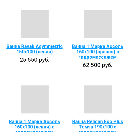
Ванна Ravak Asymmetric
Ванна 1 Марка Ассоль
150х100 (левая)
160х100 (правая) с
гидромассажем
25 550 руб.
62 500 руб.
Ванна 1 Марка Ассоль
Ванна Relisan Eco Plus
160х100 (левая) с
Темза 190х100 с