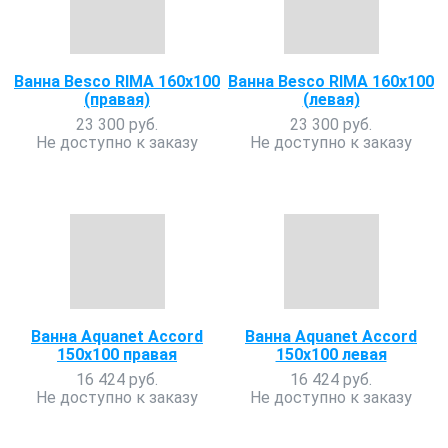
Ванна Besco RIMA 160х100
Ванна Besco RIMA 160х100
(правая)
(левая)
23 300 руб.
23 300 руб.
Не доступно к заказу
Не доступно к заказу
Ванна Aquanet Accord
Ванна Aquanet Accord
150x100 правая
150x100 левая
16 424 руб.
16 424 руб.
Не доступно к заказу
Не доступно к заказу