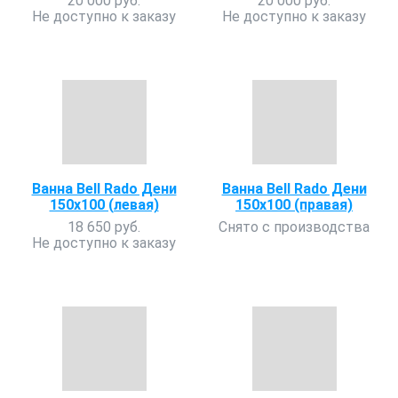
20 000 руб.
20 000 руб.
Не доступно к заказу
Не доступно к заказу
Ванна Bell Rado Дени
Ванна Bell Rado Дени
150х100 (левая)
150х100 (правая)
18 650 руб.
Снято с производства
Не доступно к заказу