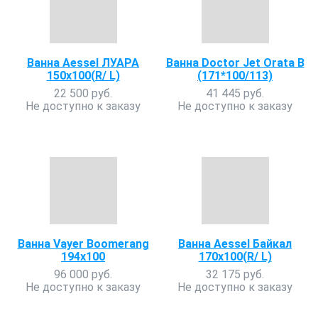
Ванна Aessel ЛУАРА
Ванна Doctor Jet Orata B
150х100(R/ L)
(171*100/113)
22 500 руб.
41 445 руб.
Не доступно к заказу
Не доступно к заказу
Ванна Vayer Boomerang
Ванна Aessel Байкал
194х100
170х100(R/ L)
96 000 руб.
32 175 руб.
Не доступно к заказу
Не доступно к заказу