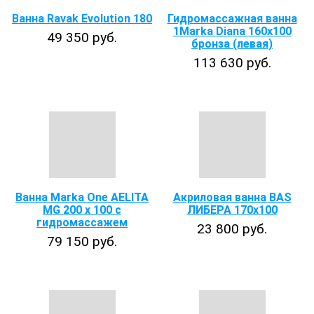
Ванна Ravak Evolution 180
Гидромассажная ванна
1Marka Diana 160х100
49 350 руб.
бронза (левая)
113 630 руб.
Ванна Marka One AELITA
Акриловая ванна BAS
MG 200 x 100 с
ЛИБЕРА 170х100
гидромассажем
23 800 руб.
79 150 руб.