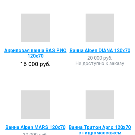
Акриловая ванна BAS РИО
Ванна Alpen DIANA 120x70
120х70
20 000 руб.
16 000 руб.
Не доступно к заказу
Ванна Alpen MARS 120x70
Ванна Тритон Арго 120х70
с гидромассажем
20 000 руб.