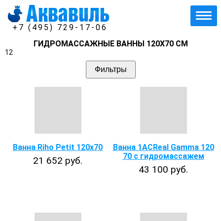
+7 (495) 729-17-06
ГИДРОМАССАЖНЫЕ ВАННЫ 120Х70 СМ
12
Фильтры
Ванна Riho Petit 120x70
Ванна 1ACReal Gamma 120
70 с гидромассажем
21 652 руб.
43 100 руб.