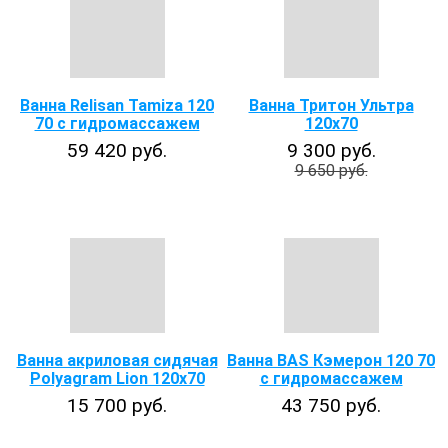
Ванна Relisan Tamiza 120
Ванна Тритон Ультра
70 с гидромассажем
120x70
59 420 руб.
9 300 руб.
9 650 руб.
Ванна акриловая сидячая
Ванна BAS Кэмерон 120 70
Polyagram Lion 120x70
с гидромассажем
15 700 руб.
43 750 руб.