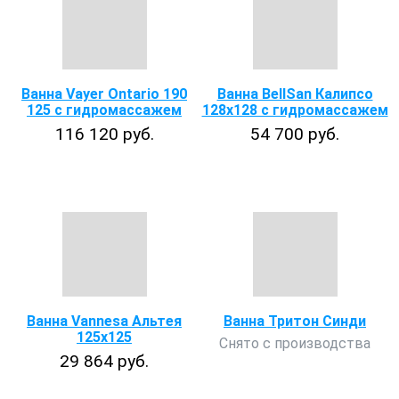
Ванна Vayer Ontario 190
Ванна BellSan Калипсо
125 с гидромассажем
128x128 с гидромассажем
116 120 руб.
54 700 руб.
Ванна Vannesa Альтея
Ванна Тритон Синди
125x125
Снято с производства
29 864 руб.