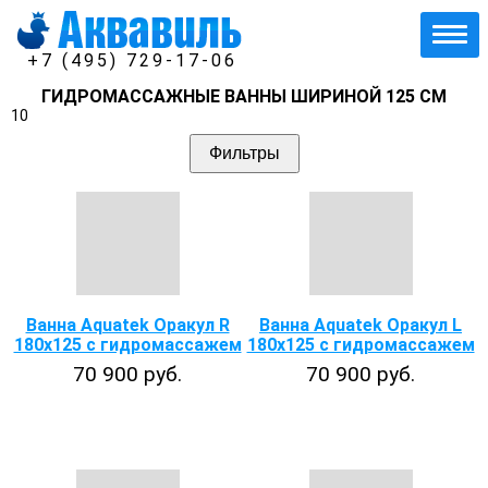
+7 (495) 729-17-06
ГИДРОМАССАЖНЫЕ ВАННЫ ШИРИНОЙ 125 СМ
10
Фильтры
Ванна Aquatek Оракул R
Ванна Aquatek Оракул L
180х125 с гидромассажем
180х125 с гидромассажем
70 900 руб.
70 900 руб.