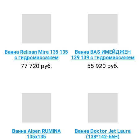
Ванна Relisan Mira 135 135
Ванна BAS ИМЕЙДЖЕН
с гидромассажем
139 139 с гидромассажем
77 720 руб.
55 920 руб.
Ванна Alpen RUMINA
Ванна Doctor Jet Laura
135x135
(138*142-66Н)