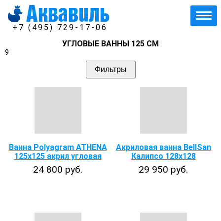
+7 (495) 729-17-06
УГЛОВЫЕ ВАННЫ 125 СМ
9
Фильтры
Ванна Polyagram ATHENA
Акриловая ванна BellSan
125x125 акрил угловая
Калипсо 128х128
24 800 руб.
29 950 руб.