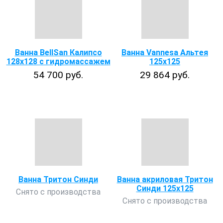
Ванна BellSan Калипсо
Ванна Vannesa Альтея
128x128 с гидромассажем
125x125
54 700 руб.
29 864 руб.
Ванна Тритон Синди
Ванна акриловая Тритон
Синди 125х125
Снято с производства
Снято с производства