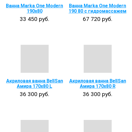
Ванна Marka One Modern
Ванна Marka One Modern
190x80
190 80 с гидромассажем
33 450 руб.
67 720 руб.
Акриловая ванна BellSan
Акриловая ванна BellSan
Амира 170х80 L
Амира 170х80 R
36 300 руб.
36 300 руб.