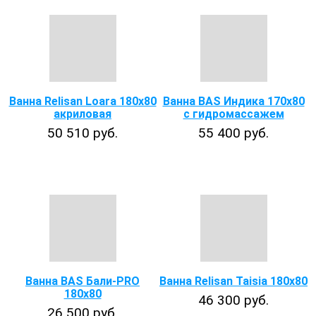
Ванна Relisan Loara 180x80
Ванна BAS Индика 170х80
акриловая
с гидромассажем
50 510 руб.
55 400 руб.
Ванна BAS Бали-PRO
Ванна Relisan Taisia 180x80
180х80
46 300 руб.
26 500 руб.