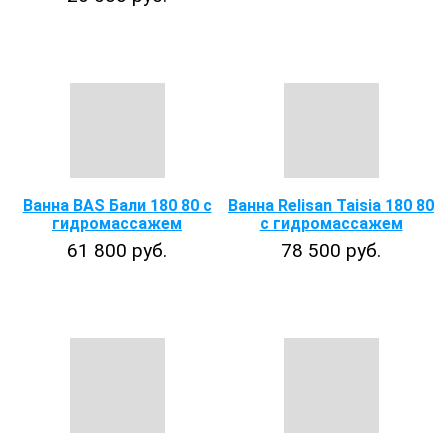
Ванна BAS Бали 180 80 с
Ванна Relisan Taisia 180 80
гидромассажем
с гидромассажем
61 800 руб.
78 500 руб.