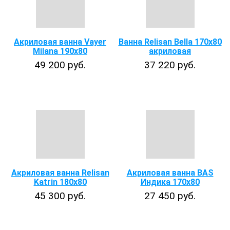
Акриловая ванна Vayer
Ванна Relisan Bella 170x80
Milana 190x80
акриловая
49 200 руб.
37 220 руб.
Акриловая ванна Relisan
Акриловая ванна BAS
Katrin 180х80
Индика 170х80
45 300 руб.
27 450 руб.