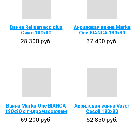
Ванна Relisan eco plus
Акриловая ванна Marka
Сима 180х80
One BIANCA 180x80
28 300 руб.
37 400 руб.
Ванна Marka One BIANCA
Акриловая ванна Vayer
180x80 с гидромассажем
Casoli 180х80
69 200 руб.
52 850 руб.