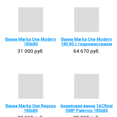
Ванна Marka One Modern
Ванна Marka One Modern
180x80
180 80 с гидромассажем
31 000 руб.
64 670 руб.
Ванна Marka One Raguza
Акриловая ванна 1ACReal
180x80
ОМР Palermo 180x80