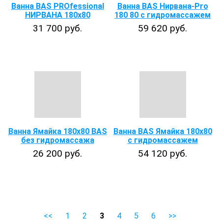
Ванна BAS PROfessional
Ванна BAS Нирвана-Pro
НИРВАНА 180х80
180 80 с гидромассажем
31 700 руб.
59 620 руб.
Ванна Ямайка 180х80 BAS
Ванна BAS Ямайка 180х80
без гидромассажа
с гидромассажем
26 200 руб.
54 120 руб.
<<
1
2
3
4
5
6
>>