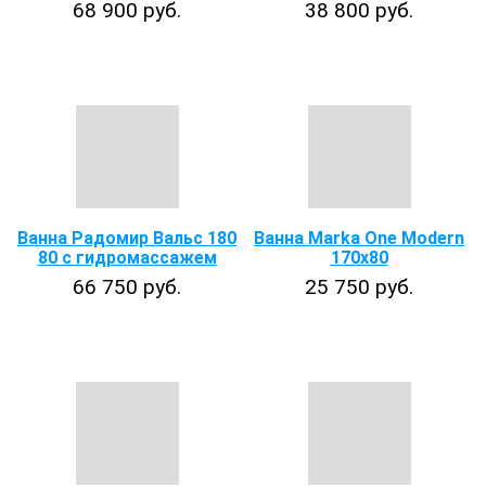
68 900 руб.
38 800 руб.
Ванна Радомир Вальс 180
Ванна Marka One Modern
80 с гидромассажем
170x80
66 750 руб.
25 750 руб.