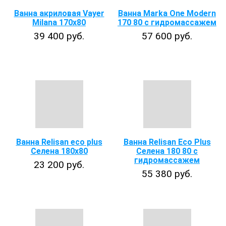
Ванна акриловая Vayer
Ванна Marka One Modern
Milana 170x80
170 80 с гидромассажем
39 400 руб.
57 600 руб.
Ванна Relisan eco plus
Ванна Relisan Eco Plus
Селена 180x80
Селена 180 80 с
гидромассажем
23 200 руб.
55 380 руб.