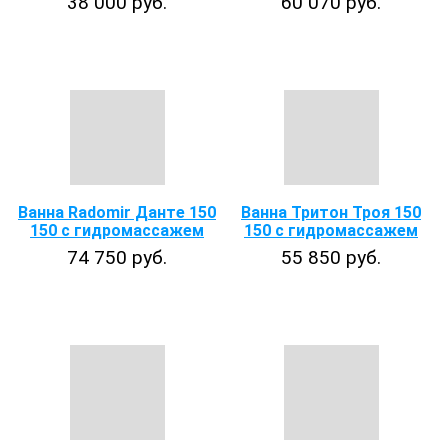
38 000 руб.
60 070 руб.
Ванна Radomir Данте 150
Ванна Тритон Троя 150
150 с гидромассажем
150 с гидромассажем
74 750 руб.
55 850 руб.