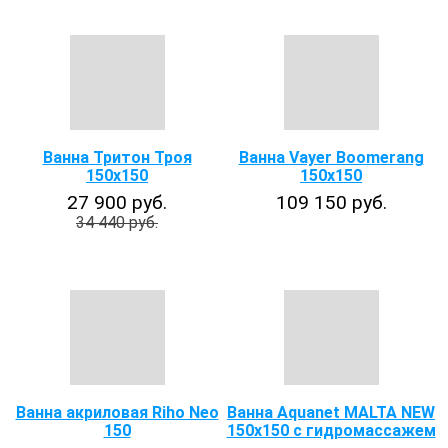
Ванна Тритон Троя
Ванна Vayer Boomerang
150х150
150x150
27 900 руб.
109 150 руб.
34 440 руб.
Ванна акриловая Riho Neo
Ванна Aquanet MALTA NEW
150
150х150 с гидромассажем