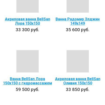
Акриловая ванна BellSan
Ванна Радомир Элджин
Лора 150x150
149х149
33 300 руб.
35 600 руб.
Ванна BellSan Лора
Акриловая ванна BellSan
150х150 с гидромассажем
Оливия 150х150
59 500 руб.
33 850 руб.