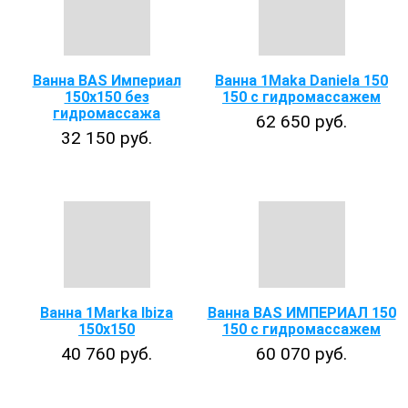
Ванна BAS Империал
Ванна 1Maka Daniela 150
150х150 без
150 с гидромассажем
гидромассажа
62 650 руб.
32 150 руб.
Ванна 1Marka Ibiza
Ванна BAS ИМПЕРИАЛ 150
150x150
150 с гидромассажем
40 760 руб.
60 070 руб.