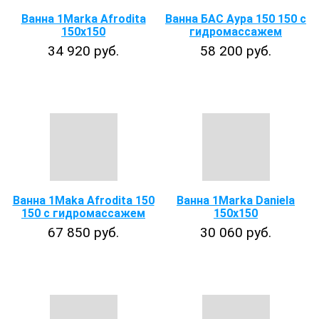
Ванна 1Marka Afrodita
Ванна БАС Аура 150 150 с
150x150
гидромассажем
34 920 руб.
58 200 руб.
Ванна 1Maka Afrodita 150
Ванна 1Marka Daniela
150 с гидромассажем
150x150
67 850 руб.
30 060 руб.