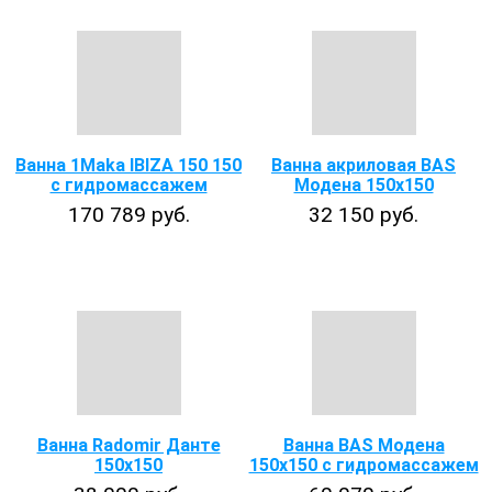
Ванна 1Maka IBIZA 150 150
Ванна акриловая BAS
с гидромассажем
Модена 150x150
170 789 руб.
32 150 руб.
Ванна Radomir Данте
Ванна BAS Модена
150х150
150х150 с гидромассажем