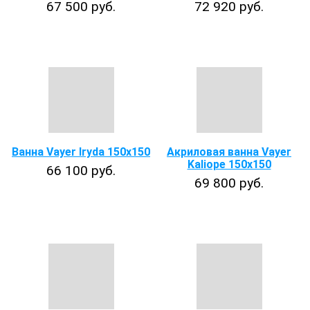
67 500 руб.
72 920 руб.
Ванна Vayer Iryda 150х150
Акриловая ванна Vayer
Kaliope 150x150
66 100 руб.
69 800 руб.