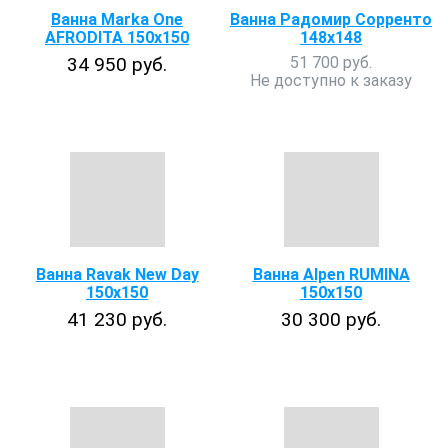
Ванна Marka One
Ванна Радомир Сорренто
AFRODITA 150x150
148х148
34 950 руб.
51 700 руб.
Не доступно к заказу
Ванна Ravak New Day
Ванна Alpen RUMINA
150х150
150x150
41 230 руб.
30 300 руб.