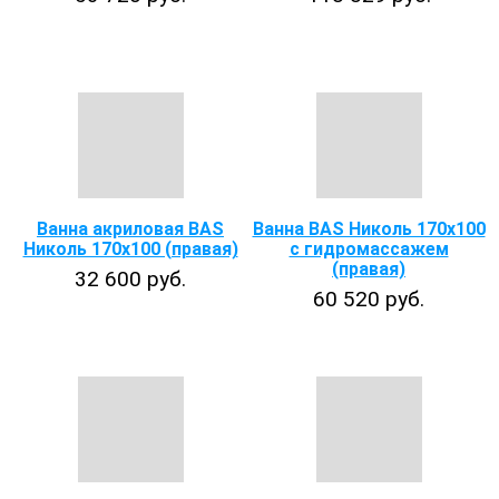
Ванна акриловая BAS
Ванна BAS Николь 170х100
Николь 170x100 (правая)
с гидромассажем
(правая)
32 600 руб.
60 520 руб.