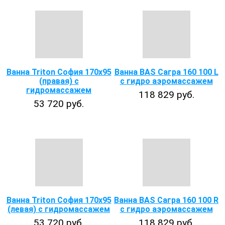
Ванна Triton София 170х95
Ванна BAS Сагра 160 100 L
(правая) с
с гидро аэромассажем
гидромассажем
118 829 руб.
53 720 руб.
Ванна Triton София 170х95
Ванна BAS Сагра 160 100 R
(левая) с гидромассажем
с гидро аэромассажем
53 720 руб.
118 829 руб.