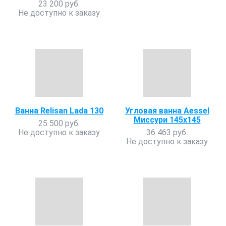
23 200 руб.
Не доступно к заказу
Ванна Relisan Lada 130
Угловая ванна Aessel
Миссури 145х145
25 500 руб.
Не доступно к заказу
36 463 руб.
Не доступно к заказу