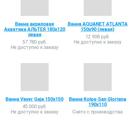
Ванна акриловая
Ванна AQUANET ATLANTA
Акватика АЛЬТЕЯ 180x120
150х90 (левая)
левая
12 908 руб.
57 780 руб.
Не доступно к заказу
Не доступно к заказу
Ванна Vayer Gaja 150х150
Ванна Kolpa-San Gloriana
190х110
45 000 руб.
Не доступно к заказу
Снято с производства