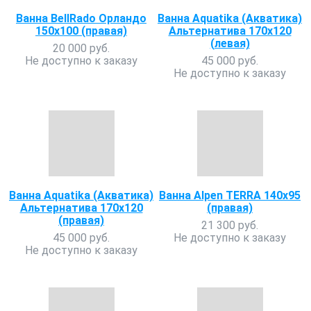
Ванна BellRado Орландо
Ванна Aquatika (Акватика)
150х100 (правая)
Альтернатива 170х120
(левая)
20 000 руб.
Не доступно к заказу
45 000 руб.
Не доступно к заказу
Ванна Aquatika (Акватика)
Ванна Alpen TERRA 140x95
Альтернатива 170х120
(правая)
(правая)
21 300 руб.
45 000 руб.
Не доступно к заказу
Не доступно к заказу