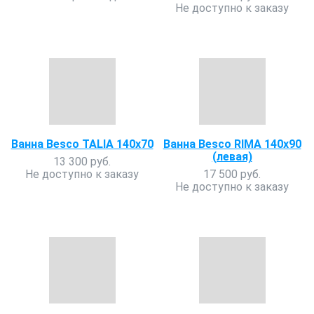
Не доступно к заказу
Ванна Besco TALIA 140x70
Ванна Besco RIMA 140х90
(левая)
13 300 руб.
Не доступно к заказу
17 500 руб.
Не доступно к заказу