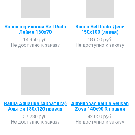
Ванна акриловая Bell Rado
Ванна Bell Rado Дени
Лайма 160x70
150х100 (левая)
14 950 руб.
18 650 руб.
Не доступно к заказу
Не доступно к заказу
Ванна Aquatika (Акватика)
Акриловая ванна Relisan
Альтея 180х120 правая
Zoya 140x90 R правая
57 780 руб.
42 050 руб.
Не доступно к заказу
Не доступно к заказу