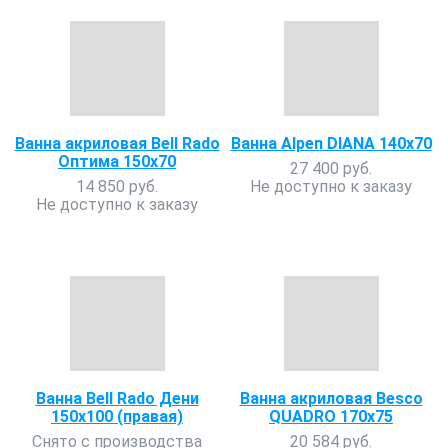
Ванна акриловая Bell Rado
Ванна Alpen DIANA 140x70
Оптима 150х70
27 400 руб.
14 850 руб.
Не доступно к заказу
Не доступно к заказу
Ванна Bell Rado Дени
Ванна акриловая Besco
150х100 (правая)
QUADRO 170х75
Снято с производства
20 584 руб.