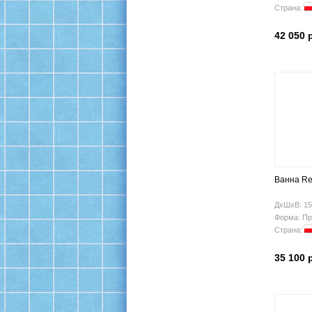
Страна:
42 050 
Ванна Re
ДхШхВ: 15
Форма: Пр
Страна:
35 100 