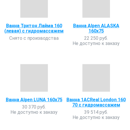
Ванна Тритон Лайма 160
Ванна Alpen ALASKA
(левая) с гидромассажем
160x75
Снято с производства
22 250 руб.
Не доступно к заказу
Ванна Alpen LUNA 160x75
Ванна 1ACReal London 160
70 с гидромассажем
30 370 руб.
Не доступно к заказу
39 514 руб.
Не доступно к заказу