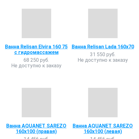
Ванна Relisan Elvira 160 75
Ванна Relisan Lada 160х70
с гидромассажем
31 550 руб.
68 250 руб.
Не доступно к заказу
Не доступно к заказу
Ванна AQUANET SAREZO
Ванна AQUANET SAREZO
160х100 (правая)
160х100 (левая)