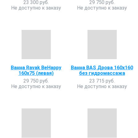
23 300 руб.
29 750 руб.
Не доступно к заказу
Не доступно к заказу
Ванна Ravak BeHappy
Ванна BAS Дрова 160х160
160х75 (левая)
без гидромассажа
29 750 руб.
23 715 руб.
Не доступно к заказу
Не доступно к заказу