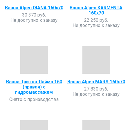
Ванна Alpen DIANA 160x70
Ванна Alpen KARMENTA
160x70
30 370 руб.
Не доступно к заказу
22 250 руб.
Не доступно к заказу
Ванна Тритон Лайма 160
Ванна Alpen MARS 160x70
(правая) с
27 830 руб.
гидромассажем
Не доступно к заказу
Снято с производства