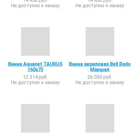
14 456 руб.
14 456 руб.
Не доступно к заказу
Не доступно к заказу
Ванна Aquanet TAURUS
Ванна акриловая Bell Rado
160x75
Маршал
13 314 руб.
26 050 руб.
Не доступно к заказу
Не доступно к заказу