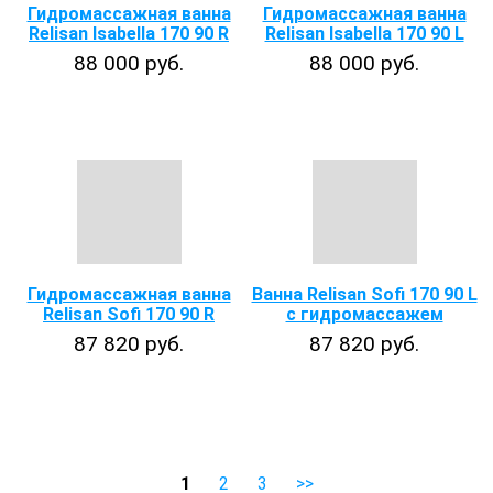
Гидромассажная ванна
Гидромассажная ванна
Relisan Isabella 170 90 R
Relisan Isabella 170 90 L
88 000 руб.
88 000 руб.
Гидромассажная ванна
Ванна Relisan Sofi 170 90 L
Relisan Sofi 170 90 R
с гидромассажем
87 820 руб.
87 820 руб.
1
2
3
>>