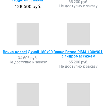
гидромассажем
65 200 руб.
138 500 руб.
Не доступно к заказу
Ванна Aessel Дунай 180х90
Ванна Besco RIMA 130х90 L
с гидромассажем
34 606 руб.
Не доступно к заказу
65 200 руб.
Не доступно к заказу