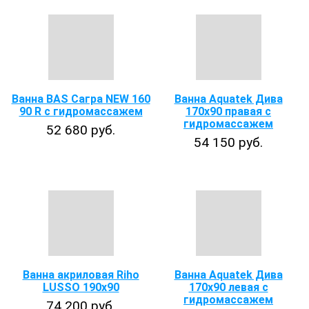
Ванна BAS Сагра NEW 160
Ванна Aquatek Дива
90 R с гидромассажем
170x90 правая с
гидромассажем
52 680 руб.
54 150 руб.
Ванна акриловая Riho
Ванна Aquatek Дива
LUSSO 190x90
170x90 левая с
гидромассажем
74 200 руб.