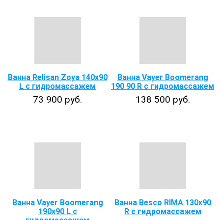
Ванна Relisan Zoya 140x90
Ванна Vayer Boomerang
L с гидромассажем
190 90 R с гидромассажем
73 900 руб.
138 500 руб.
Ванна Vayer Boomerang
Ванна Besco RIMA 130х90
190х90 L с
R с гидромассажем