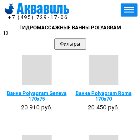
+7 (495) 729-17-06
ГИДРОМАССАЖНЫЕ ВАННЫ POLYAGRAM
10
Фильтры
Ванна Polyagram Geneva
Ванна Polyagram Roma
170x75
170x70
20 910 руб.
20 450 руб.