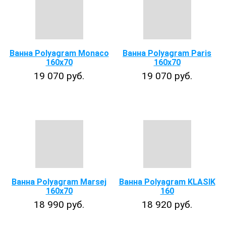
Ванна Polyagram Monaco
Ванна Polyagram Paris
160x70
160x70
19 070 руб.
19 070 руб.
Ванна Polyagram Marsej
Ванна Polyagram KLASIK
160x70
160
18 990 руб.
18 920 руб.