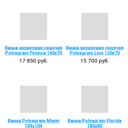
Ванна акриловая сидячая
Ванна акриловая сидячая
Polyagram Firenca 140x70
Polyagram Lion 120x70
17 850 руб.
15 700 руб.
Ванна Polyagram Miami
Ванна Polyagram Florida
104х104
180x80