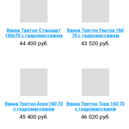
Ванна Тритон Стандарт
Ванна Тритон Ультра 160
160х70 с гидромассажем
70 с гидромассажем
44 400 руб.
43 520 руб.
Ванна Тритон Аура 160 70
Ванна Тритон Тори 160 70
с гидромассажем
с гидромассажем
45 400 руб.
46 020 руб.