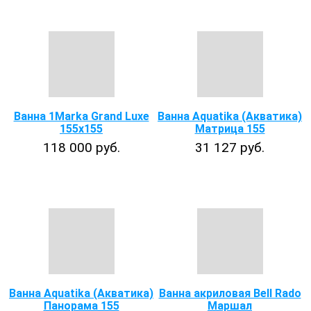
Ванна 1Marka Grand Luxe
Ванна Aquatika (Акватика)
155х155
Матрица 155
118 000 руб.
31 127 руб.
Ванна Aquatika (Акватика)
Ванна акриловая Bell Rado
Панорама 155
Маршал