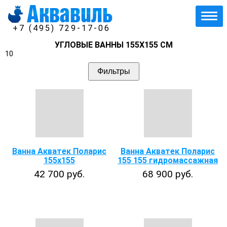
+7 (495) 729-17-06
УГЛОВЫЕ ВАННЫ 155Х155 СМ
10
Фильтры
Ванна Акватек Поларис
Ванна Акватек Поларис
155х155
155 155 гидромассажная
42 700 руб.
68 900 руб.