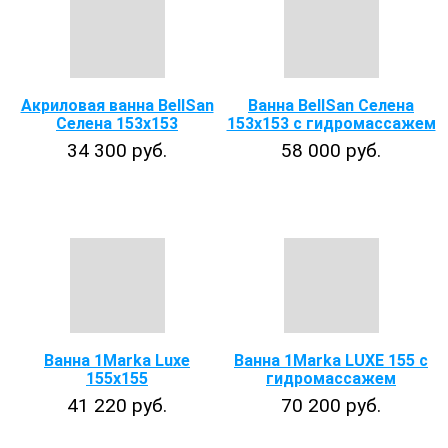
Акриловая ванна BellSan
Ванна BellSan Селена
Селена 153х153
153x153 с гидромассажем
34 300 руб.
58 000 руб.
Ванна 1Marka Luxe
Ванна 1Marka LUXE 155 с
155х155
гидромассажем
41 220 руб.
70 200 руб.