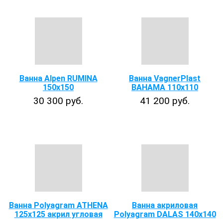
Ванна Alpen RUMINA
Ванна VagnerPlast
150x150
BAHAMA 110x110
30 300 руб.
41 200 руб.
Ванна Polyagram ATHENA
Ванна акриловая
125x125 акрил угловая
Polyagram DALAS 140х140