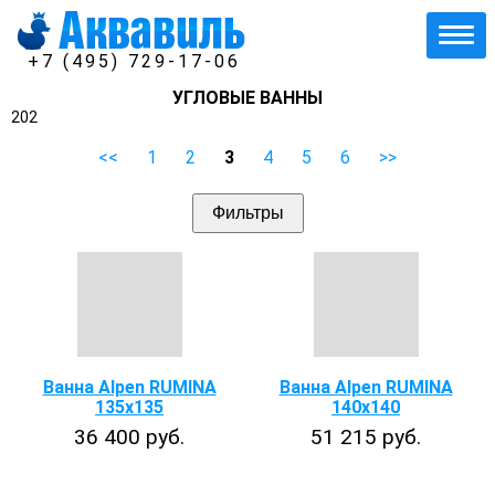
+7 (495) 729-17-06
УГЛОВЫЕ ВАННЫ
202
<<
1
2
3
4
5
6
>>
Фильтры
Ванна Alpen RUMINA
Ванна Alpen RUMINA
135x135
140x140
36 400 руб.
51 215 руб.