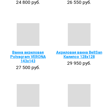
24 800 руб.
26 550 руб.
Ванна акриловая
Акриловая ванна BellSan
Polyagram VERONA
Калипсо 128х128
143x143
29 950 руб.
27 500 руб.