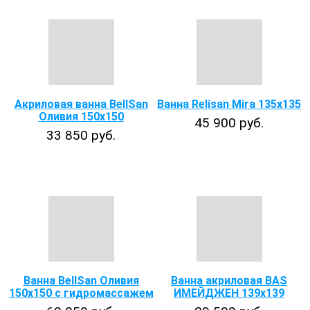
Акриловая ванна BellSan
Ванна Relisan Mira 135х135
Оливия 150х150
45 900 руб.
33 850 руб.
Ванна BellSan Оливия
Ванна акриловая BAS
150x150 с гидромассажем
ИМЕЙДЖЕН 139х139