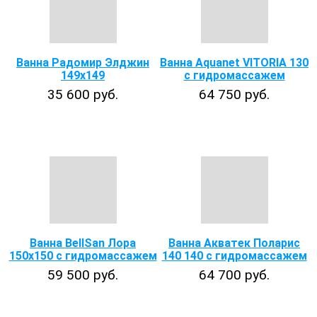
Ванна Радомир Элджин
Ванна Aquanet VITORIA 130
149х149
с гидромассажем
35 600 руб.
64 750 руб.
Ванна BellSan Лора
Ванна Акватек Поларис
150х150 с гидромассажем
140 140 с гидромассажем
59 500 руб.
64 700 руб.