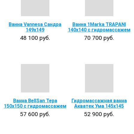
Ванна Vannesa Сандра
Ванна 1Marka TRAPANI
149x149
140x140 с гидромассажем
48 100 руб.
70 700 руб.
Ванна BellSan Тера
Гидромассажная ванна
150x150 с гидромассажем
Акватек Ума 145х145
57 600 руб.
52 900 руб.