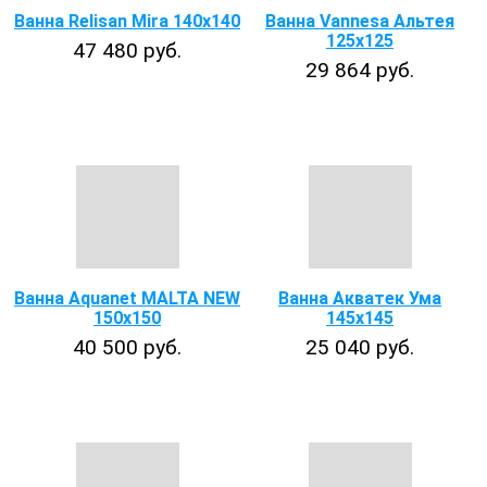
Ванна Relisan Mira 140х140
Ванна Vannesa Альтея
125x125
47 480 руб.
29 864 руб.
Ванна Aquanet MALTA NEW
Ванна Акватек Ума
150х150
145х145
40 500 руб.
25 040 руб.