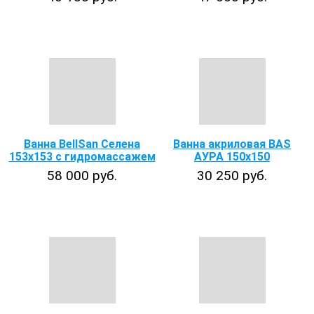
Ванна BellSan Селена
Ванна акриловая BAS
153x153 с гидромассажем
АУРА 150х150
58 000 руб.
30 250 руб.