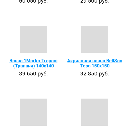
60 050 руб.
29 500 руб.
Ванна 1Marka Trapani
Акриловая ванна BellSan
(Трапани) 140х140
Тера 150x150
39 650 руб.
32 850 руб.