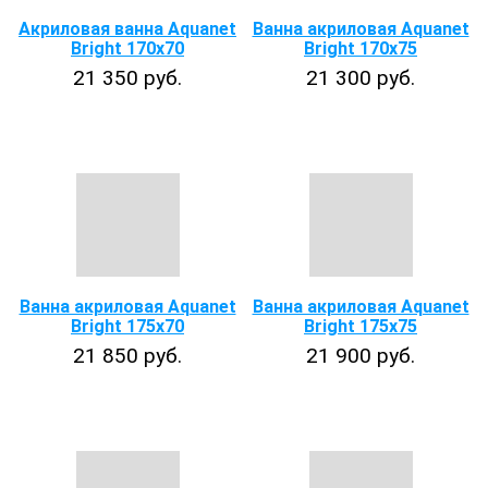
Акриловая ванна Aquanet
Ванна акриловая Aquanet
Bright 170x70
Bright 170x75
21 350 руб.
21 300 руб.
Ванна акриловая Aquanet
Ванна акриловая Aquanet
Bright 175х70
Bright 175х75
21 850 руб.
21 900 руб.