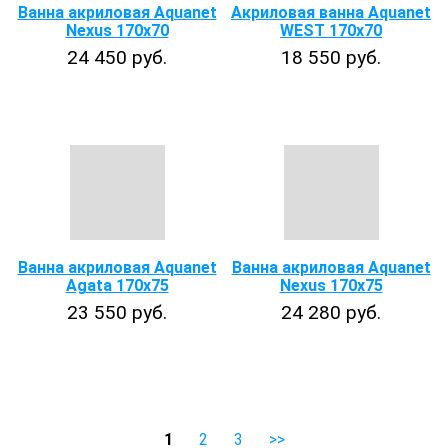
Ванна акриловая Aquanet
Акриловая ванна Aquanet
Nexus 170x70
WEST 170x70
24 450 руб.
18 550 руб.
Ванна акриловая Aquanet
Ванна акриловая Aquanet
Agata 170x75
Nexus 170x75
23 550 руб.
24 280 руб.
1
2
3
>>