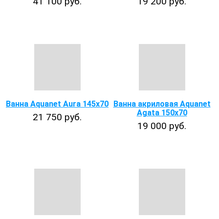
41 100 руб.
19 200 руб.
Ванна Aquanet Aura 145x70
Ванна акриловая Aquanet
Agata 150x70
21 750 руб.
19 000 руб.