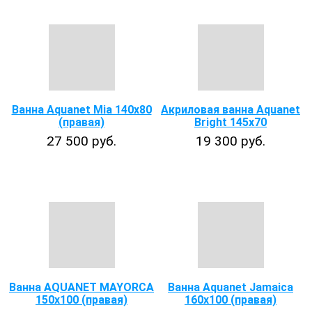
Ванна Aquanet Mia 140x80
Акриловая ванна Aquanet
(правая)
Bright 145x70
27 500 руб.
19 300 руб.
Ванна AQUANET MAYORCA
Ванна Aquanet Jamaica
150х100 (правая)
160x100 (правая)