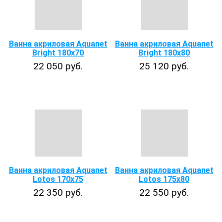
Ванна акриловая Aquanet
Ванна акриловая Aquanet
Bright 180х70
Bright 180х80
22 050 руб.
25 120 руб.
Ванна акриловая Aquanet
Ванна акриловая Aquanet
Lotos 170x75
Lotos 175x80
22 350 руб.
22 550 руб.