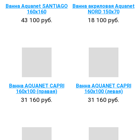
Ванна Aquanet SANTIAGO
Ванна акриловая Aquanet
160x160
NORD 150x70
43 100 руб.
18 100 руб.
Ванна AQUANET CAPRI
Ванна AQUANET CAPRI
160х100 (правая)
160х100 (левая)
31 160 руб.
31 160 руб.