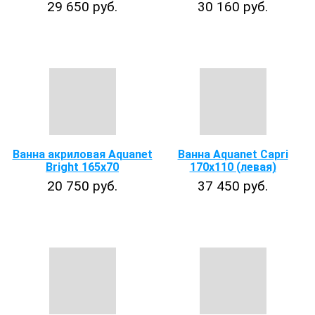
29 650 руб.
30 160 руб.
Ванна акриловая Aquanet
Ванна Aquanet Capri
Bright 165х70
170х110 (левая)
20 750 руб.
37 450 руб.