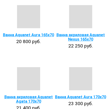
Ванна Aquanet Aura 165x70
Ванна акриловая Aquanet
Nexus 165x70
20 800 руб.
22 250 руб.
Ванна акриловая Aquanet
Ванна Aquanet Aura 170x70
Agata 170x70
23 300 руб.
21 400 руб.