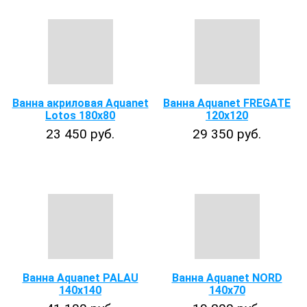
Ванна акриловая Aquanet
Ванна Aquanet FREGATE
Lotos 180x80
120x120
23 450 руб.
29 350 руб.
Ванна Aquanet PALAU
Ванна Aquanet NORD
140x140
140x70