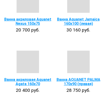
Ванна акриловая Aquanet
Ванна Aquanet Jamaica
Nexus 150x75
160x100 (левая)
20 700 руб.
30 160 руб.
Ванна акриловая Aquanet
Ванна AQUANET PALMA
Agata 160x70
170x90 (правая)
20 400 руб.
28 750 руб.