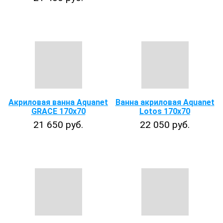
Акриловая ванна Aquanet
Ванна акриловая Aquanet
GRACE 170x70
Lotos 170x70
21 650 руб.
22 050 руб.