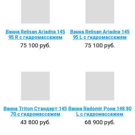
Ванна Relisan Ariadna 145
Ванна Relisan Ariadna 145
95 R с гидромассажем
95 L с гидромассажем
75 100 руб.
75 100 руб.
Ванна Triton Стандарт 145
Ванна Radomir Рона 148 80
70 с гидромассажем
L с гидромассажем
43 800 руб.
68 900 руб.