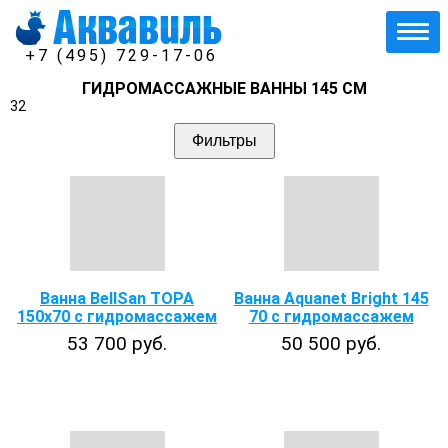
+7 (495) 729-17-06
ГИДРОМАССАЖНЫЕ ВАННЫ 145 СМ
32
Фильтры
Ванна BellSan ТОРА
Ванна Aquanet Bright 145
150х70 с гидромассажем
70 с гидромассажем
53 700 руб.
50 500 руб.