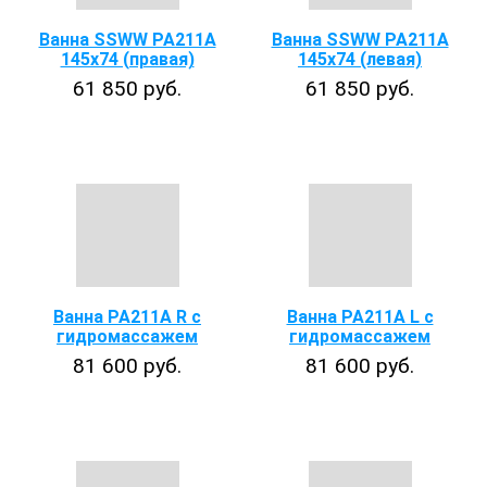
Ванна SSWW PA211A
Ванна SSWW PA211A
145х74 (правая)
145х74 (левая)
61 850 руб.
61 850 руб.
Ванна PA211A R с
Ванна PA211A L с
гидромассажем
гидромассажем
81 600 руб.
81 600 руб.