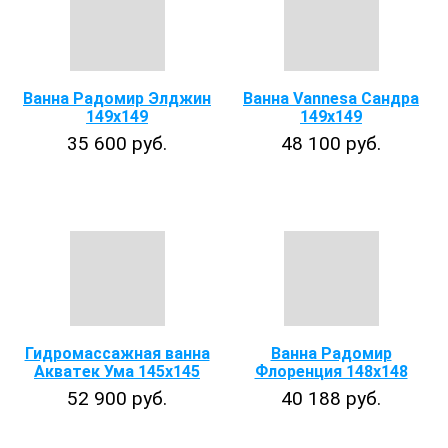
Ванна Радомир Элджин
Ванна Vannesa Сандра
149х149
149x149
35 600 руб.
48 100 руб.
Гидромассажная ванна
Ванна Радомир
Акватек Ума 145х145
Флоренция 148x148
52 900 руб.
40 188 руб.