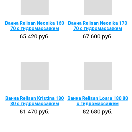
Ванна Relisan Neonika 160
Ванна Relisan Neonika 170
70 с гидромассажем
70 с гидромассажем
65 420 руб.
67 600 руб.
Ванна Relisan Kristina 180
Ванна Relisan Loara 180 80
80 с гидромассажем
с гидромассажем
81 470 руб.
82 680 руб.