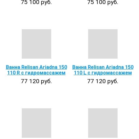
75 100 руб.
75 100 руб.
Ванна Relisan Ariadna 150
Ванна Relisan Ariadna 150
110 R с гидромассажем
110 L с гидромассажем
77 120 руб.
77 120 руб.