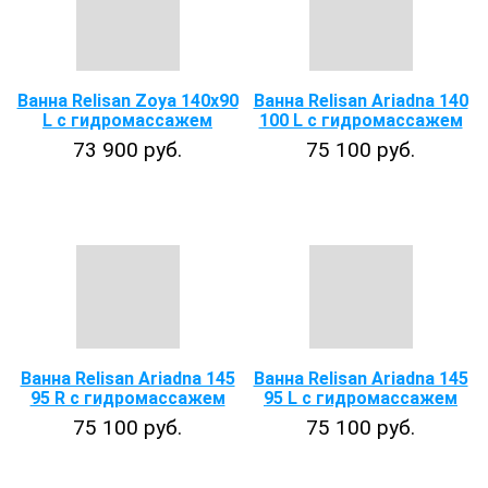
Ванна Relisan Zoya 140x90
Ванна Relisan Ariadna 140
L с гидромассажем
100 L с гидромассажем
73 900 руб.
75 100 руб.
Ванна Relisan Ariadna 145
Ванна Relisan Ariadna 145
95 R с гидромассажем
95 L с гидромассажем
75 100 руб.
75 100 руб.