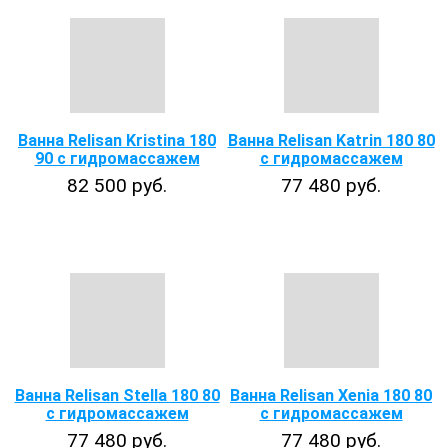
Ванна Relisan Kristina 180
Ванна Relisan Katrin 180 80
90 с гидромассажем
с гидромассажем
82 500 руб.
77 480 руб.
Ванна Relisan Stella 180 80
Ванна Relisan Xenia 180 80
с гидромассажем
с гидромассажем
77 480 руб.
77 480 руб.