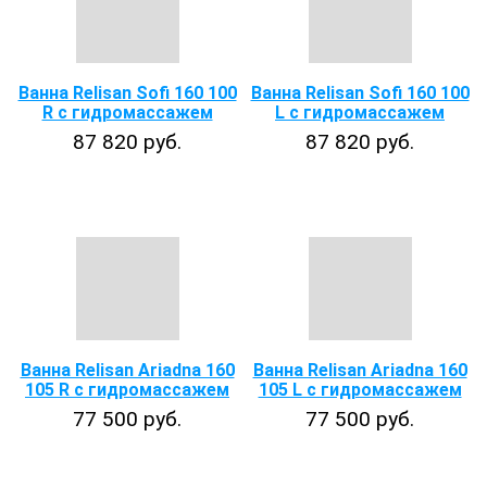
Ванна Relisan Sofi 160 100
Ванна Relisan Sofi 160 100
R с гидромассажем
L с гидромассажем
87 820 руб.
87 820 руб.
Ванна Relisan Ariadna 160
Ванна Relisan Ariadna 160
105 R с гидромассажем
105 L с гидромассажем
77 500 руб.
77 500 руб.