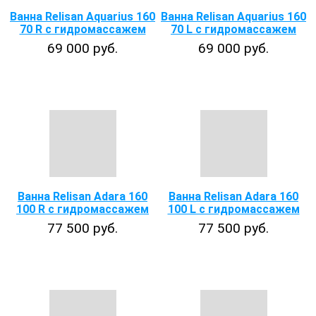
Ванна Relisan Aquarius 160
Ванна Relisan Aquarius 160
70 R с гидромассажем
70 L с гидромассажем
69 000 руб.
69 000 руб.
Ванна Relisan Adara 160
Ванна Relisan Adara 160
100 R с гидромассажем
100 L с гидромассажем
77 500 руб.
77 500 руб.