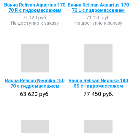
Ванна Relisan Aquarius 170
Ванна Relisan Aquarius 170
70 R с гидромассажем
70 L с гидромассажем
71 120 руб.
71 120 руб.
Не доступно к заказу
Не доступно к заказу
Ванна Relisan Neonika 150
Ванна Relisan Neonika 180
70 с гидромассажем
80 с гидромассажем
63 620 руб.
77 450 руб.