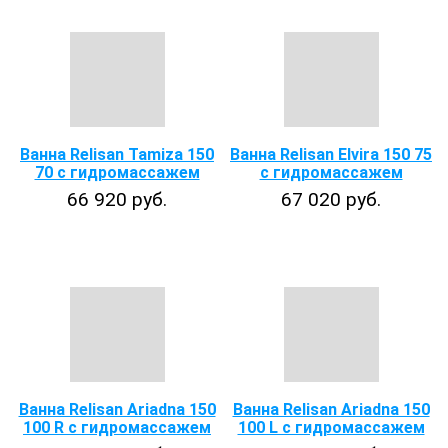
Ванна Relisan Tamiza 150
Ванна Relisan Elvira 150 75
70 с гидромассажем
с гидромассажем
66 920 руб.
67 020 руб.
Ванна Relisan Ariadna 150
Ванна Relisan Ariadna 150
100 R с гидромассажем
100 L с гидромассажем