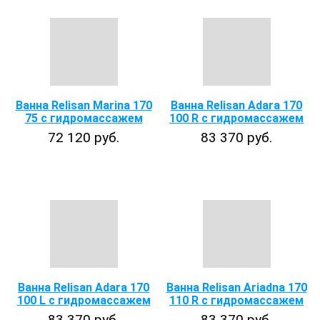
Ванна Relisan Marina 170
Ванна Relisan Adara 170
75 с гидромассажем
100 R с гидромассажем
72 120 руб.
83 370 руб.
Ванна Relisan Adara 170
Ванна Relisan Ariadna 170
100 L с гидромассажем
110 R с гидромассажем
83 370 руб.
83 370 руб.