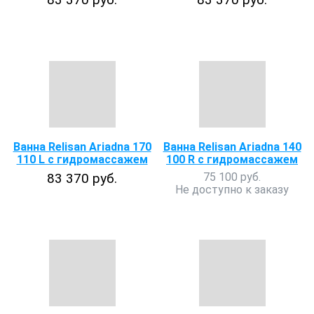
Ванна Relisan Ariadna 170
Ванна Relisan Ariadna 140
110 L с гидромассажем
100 R с гидромассажем
83 370 руб.
75 100 руб.
Не доступно к заказу