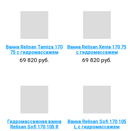
Ванна Relisan Tamiza 170
Ванна Relisan Xenia 170 75
75 с гидромассажем
с гидромассажем
69 820 руб.
69 820 руб.
Гидромассажная ванна
Ванна Relisan Sofi 170 105
Relisan Sofi 170 105 R
L с гидромассажем