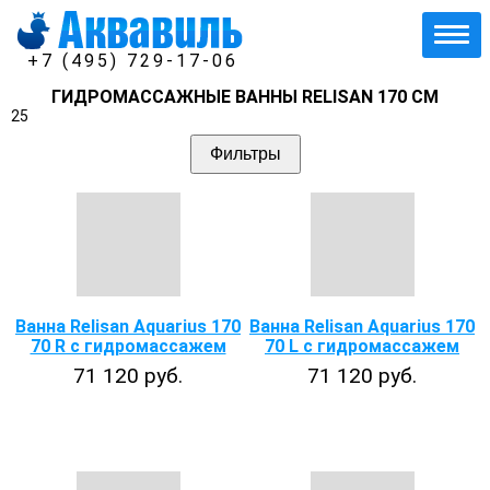
+7 (495) 729-17-06
ГИДРОМАССАЖНЫЕ ВАННЫ RELISAN 170 СМ
25
Фильтры
Ванна Relisan Aquarius 170
Ванна Relisan Aquarius 170
70 R с гидромассажем
70 L с гидромассажем
71 120 руб.
71 120 руб.