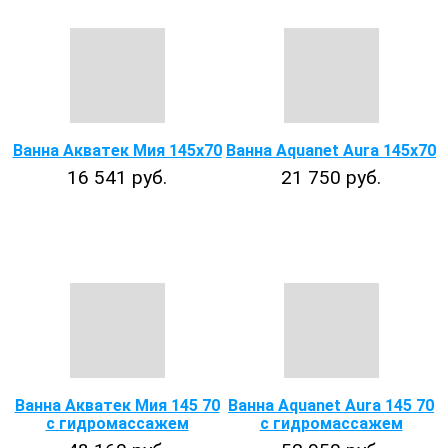
Ванна Акватек Мия 145х70
Ванна Aquanet Aura 145x70
16 541 руб.
21 750 руб.
Ванна Акватек Мия 145 70
Ванна Aquanet Aura 145 70
с гидромассажем
с гидромассажем