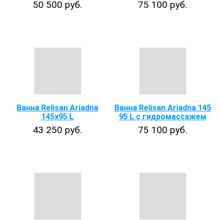
50 500 руб.
75 100 руб.
Ванна Relisan Ariadna
Ванна Relisan Ariadna 145
145x95 L
95 L с гидромассажем
43 250 руб.
75 100 руб.