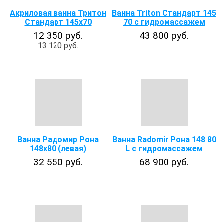
Акриловая ванна Тритон
Ванна Triton Стандарт 145
Стандарт 145х70
70 с гидромассажем
12 350 руб.
43 800 руб.
13 120 руб.
Ванна Радомир Рона
Ванна Radomir Рона 148 80
148x80 (левая)
L с гидромассажем
32 550 руб.
68 900 руб.