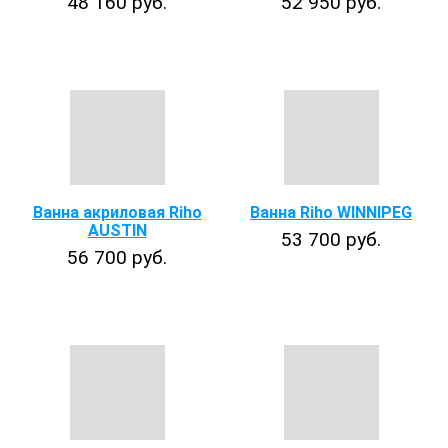
48 160 руб.
52 950 руб.
Ванна акриловая Riho
Ванна Riho WINNIPEG
AUSTIN
53 700 руб.
56 700 руб.