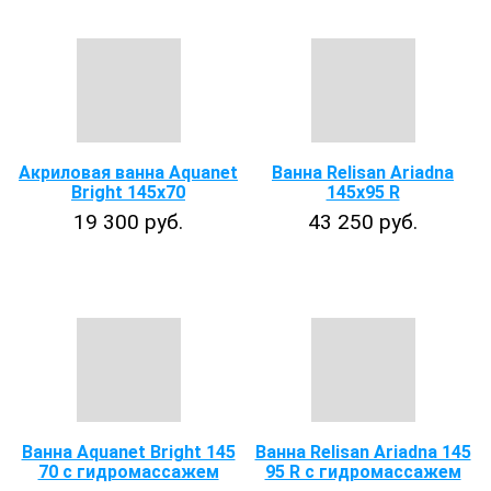
Акриловая ванна Aquanet
Ванна Relisan Ariadna
Bright 145x70
145х95 R
19 300 руб.
43 250 руб.
Ванна Aquanet Bright 145
Ванна Relisan Ariadna 145
70 с гидромассажем
95 R с гидромассажем