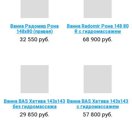
Ванна Радомир Рона
Ванна Radomir Рона 148 80
148x80 (правая)
R с гидромассажем
32 550 руб.
68 900 руб.
Ванна BAS Хатива 143х143
Ванна BAS Хатива 143x143
без гидромассажа
с гидромассажем
29 850 руб.
57 800 руб.