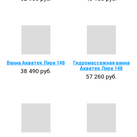
Ванна Акватек Лира 148
Гидромассажная ванна
Акватек Лира 148
38 490 руб.
57 260 руб.