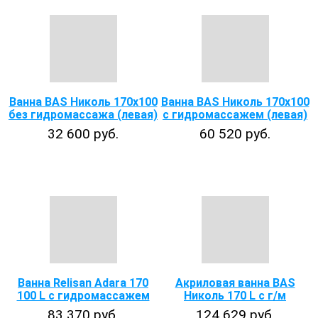
Ванна BAS Николь 170х100
Ванна BAS Николь 170х100
без гидромассажа (левая)
с гидромассажем (левая)
32 600 руб.
60 520 руб.
Ванна Relisan Adara 170
Акриловая ванна BAS
100 L с гидромассажем
Николь 170 L с г/м
83 370 руб.
124 629 руб.