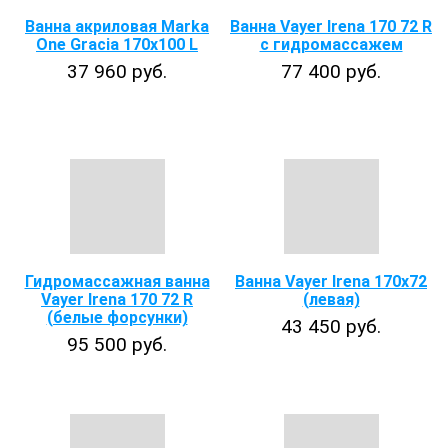
Ванна акриловая Marka
Ванна Vayer Irena 170 72 R
One Gracia 170x100 L
с гидромассажем
37 960 руб.
77 400 руб.
Гидромассажная ванна
Ванна Vayer Irena 170х72
Vayer Irena 170 72 R
(левая)
(белые форсунки)
43 450 руб.
95 500 руб.