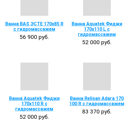
Ванна BAS ЭСТЕ 170х85 R
Ванна Aquatek Фиджи
с гидромассажем
170x110 L с
гидромассажем
56 900 руб.
52 000 руб.
Ванна Aquatek Фиджи
Ванна Relisan Adara 170
170x110 R с
100 R с гидромассажем
гидромассажем
83 370 руб.
52 000 руб.