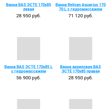
Ванна BAS ЭСТЕ 170х85
Ванна Relisan Aquarius 170
левая
70 L с гидромассажем
28 950 руб.
71 120 руб.
Ванна BAS ЭСТЕ 170х85 L
Ванна акриловая BAS
с гидромассажем
ЭСТЕ 170х85 правая
56 900 руб.
28 950 руб.