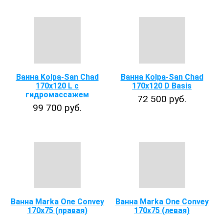
Ванна Kolpa-San Chad
Ванна Kolpa-San Chad
170х120 L с
170x120 D Basis
гидромассажем
72 500 руб.
99 700 руб.
Ванна Marka One Convey
Ванна Marka One Convey
170х75 (правая)
170х75 (левая)