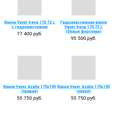
Ванна Vayer Irena 170 72 L
Гидромассажная ванна
с гидромассажем
Vayer Irena 170 72 L
(белые форсунки)
77 400 руб.
95 500 руб.
Ванна Vayer Azalia 170x105
Ванна Vayer Azalia 170x105
(правая)
(левая)
55 750 руб.
55 750 руб.