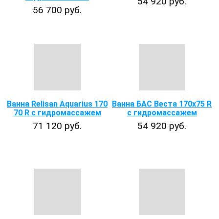
54 920 руб.
56 700 руб.
Ванна Relisan Aquarius 170
Ванна БАС Веста 170x75 R
70 R с гидромассажем
с гидромассажем
71 120 руб.
54 920 руб.