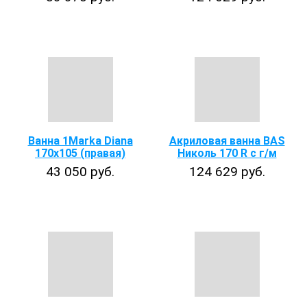
Ванна 1Marka Diana
Акриловая ванна BAS
170х105 (правая)
Николь 170 R с г/м
43 050 руб.
124 629 руб.