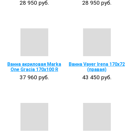
28 950 руб.
28 950 руб.
Ванна акриловая Marka
Ванна Vayer Irena 170х72
One Gracia 170x100 R
(правая)
37 960 руб.
43 450 руб.