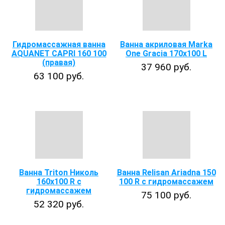
Гидромассажная ванна
Ванна акриловая Marka
AQUANET CAPRI 160 100
One Gracia 170x100 L
(правая)
37 960 руб.
63 100 руб.
Ванна Triton Николь
Ванна Relisan Ariadna 150
160x100 R с
100 R с гидромассажем
гидромассажем
75 100 руб.
52 320 руб.