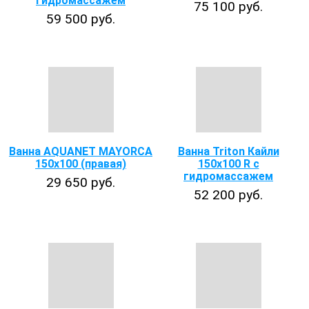
гидромассажем
75 100 руб.
59 500 руб.
Ванна AQUANET MAYORCA
Ванна Triton Кайли
150х100 (правая)
150x100 R с
гидромассажем
29 650 руб.
52 200 руб.