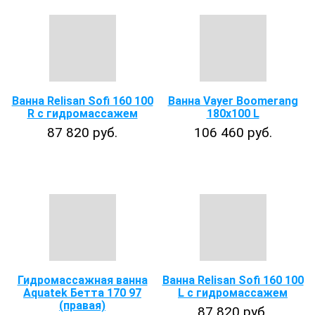
Ванна Relisan Sofi 160 100
Ванна Vayer Boomerang
R с гидромассажем
180х100 L
87 820 руб.
106 460 руб.
Гидромассажная ванна
Ванна Relisan Sofi 160 100
Aquatek Бетта 170 97
L с гидромассажем
(правая)
87 820 руб.