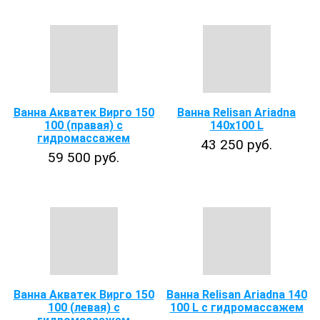
Ванна Акватек Вирго 150
Ванна Relisan Ariadna
100 (правая) с
140x100 L
гидромассажем
43 250 руб.
59 500 руб.
Ванна Акватек Вирго 150
Ванна Relisan Ariadna 140
100 (левая) с
100 L с гидромассажем