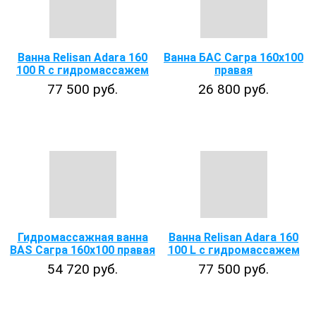
Ванна Relisan Adara 160
Ванна БАС Сагра 160х100
100 R с гидромассажем
правая
77 500 руб.
26 800 руб.
Гидромассажная ванна
Ванна Relisan Adara 160
BAS Сагра 160х100 правая
100 L с гидромассажем
54 720 руб.
77 500 руб.