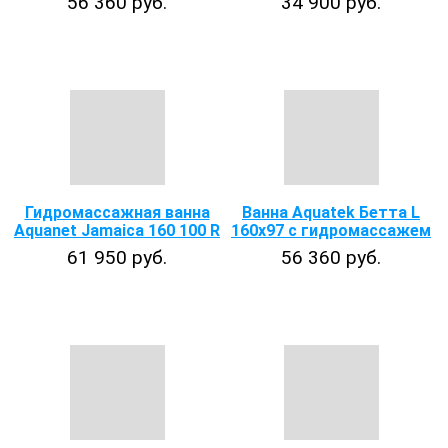
56 360 руб.
34 900 руб.
Гидромассажная ванна
Ванна Aquatek Бетта L
Aquanet Jamaica 160 100 R
160х97 с гидромассажем
61 950 руб.
56 360 руб.