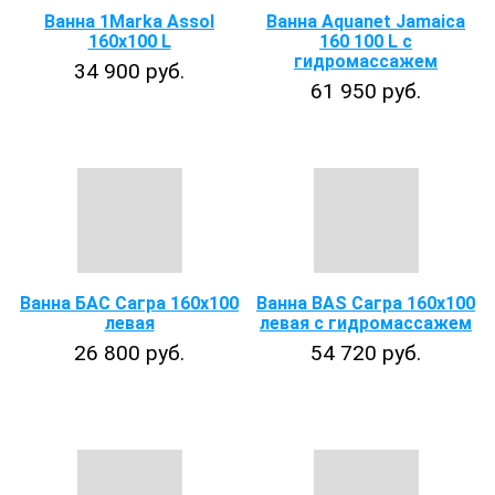
Ванна 1Marka Assol
Ванна Aquanet Jamaica
160x100 L
160 100 L с
гидромассажем
34 900 руб.
61 950 руб.
Ванна БАС Сагра 160х100
Ванна BAS Сагра 160х100
левая
левая с гидромассажем
26 800 руб.
54 720 руб.