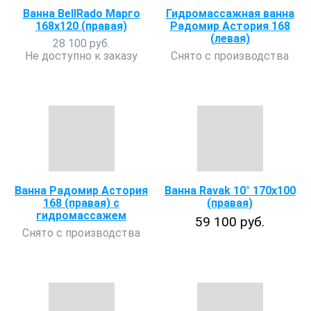
Ванна BellRado Марго
Гидромассажная ванна
168х120 (правая)
Радомир Астория 168
(левая)
28 100 руб.
Не доступно к заказу
Снято с производства
Ванна Радомир Астория
Ванна Ravak 10° 170х100
168 (правая) с
(правая)
гидромассажем
59 100 руб.
Снято с производства