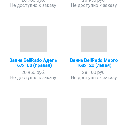
26 700 руб.
20 950 руб.
Не доступно к заказу
Не доступно к заказу
Ванна BellRado Адель
Ванна BellRado Марго
167х100 (правая)
168х120 (левая)
20 950 руб.
28 100 руб.
Не доступно к заказу
Не доступно к заказу