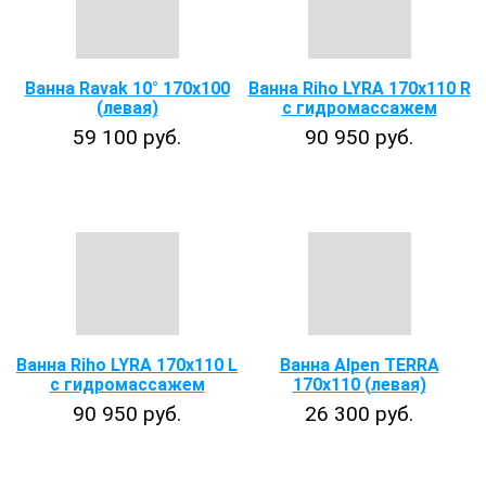
Ванна Ravak 10° 170х100
Ванна Riho LYRA 170x110 R
(левая)
с гидромассажем
59 100 руб.
90 950 руб.
Ванна Riho LYRA 170x110 L
Ванна Alpen TERRA
с гидромассажем
170x110 (левая)
90 950 руб.
26 300 руб.