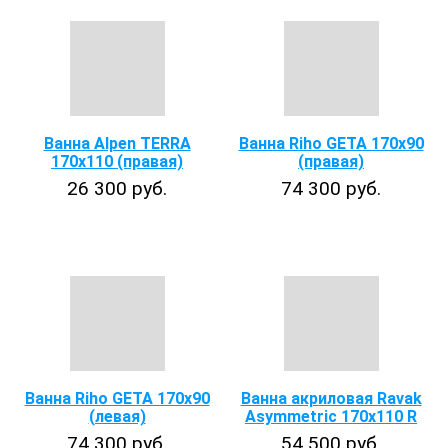
Ванна Alpen TERRA
Ванна Riho GETA 170х90
170x110 (правая)
(правая)
26 300 руб.
74 300 руб.
Ванна Riho GETA 170х90
Ванна акриловая Ravak
(левая)
Asymmetric 170x110 R
74 300 руб.
54 500 руб.