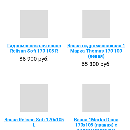
Гидромассажная ванна
Ванна гидромассажная 1
Relisan Sofi 170 105 R
Марка Thomas 170 100
(левая)
88 900 руб.
65 300 руб.
Ванна Relisan Sofi 170x105
Ванна 1Marka Diana
L
170х105 (правая) с