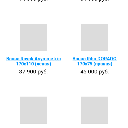
Ванна Ravak Asymmetric
Ванна Riho DORADO
170x110 (левая)
170х75 (правая)
37 900 руб.
45 000 руб.