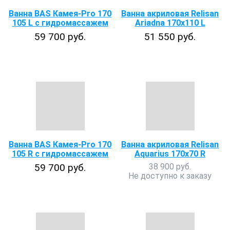
Ванна BAS Камея-Pro 170
Ванна акриловая Relisan
105 L с гидромассажем
Ariadna 170х110 L
59 700 руб.
51 550 руб.
Ванна BAS Камея-Pro 170
Ванна акриловая Relisan
105 R с гидромассажем
Aquarius 170x70 R
59 700 руб.
38 900 руб.
Не доступно к заказу