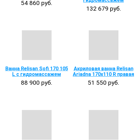
гидромассажем
54 860 руб.
132 679 руб.
Ванна Relisan Sofi 170 105
Акриловая ванна Relisan
L с гидромассажем
Ariadna 170x110 R правая
88 900 руб.
51 550 руб.